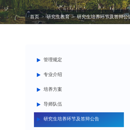
首页
研究生教育
研究生培养环节及答辩公
管理规定
专业介绍
培养方案
导师队伍
研究生培养环节及答辩公告