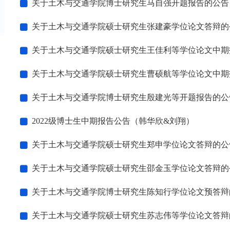
关于土木与交通学院博士研究生马自强开题报告的公告（202
关于土木与交通学院硕士研究生张建豪学位论文答辩的公告（2
关于土木与交通学院硕士研究生王佳利等学位论文中期报告的公告
关于土木与交通学院硕士研究生曹硕航等学位论文中期报告的公示
关于土木与交通学院博士研究生殷建光等开题报告的公告（20
2022级博士生中期报告公告（韩华欣&刘翔）
关于土木与交通学院硕士研究生郑申学位论文答辩的公告（20
关于土木与交通学院硕士研究生邵金玉学位论文答辩的公告（2
关于土木与交通学院博士研究生陈知行学位论文预答辩的公告
关于土木与交通学院硕士研究生苏志伟等学位论文答辩的公告