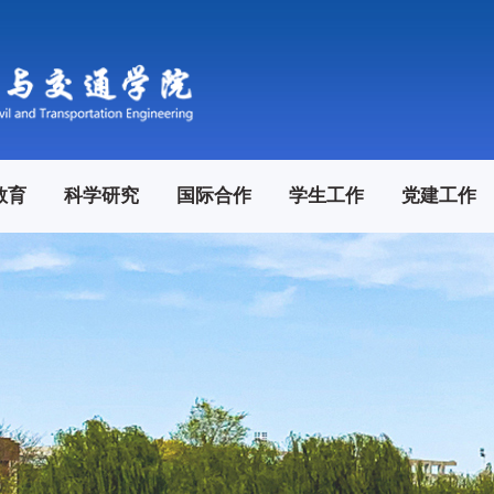
教育
科学研究
国际合作
学生工作
党建工作