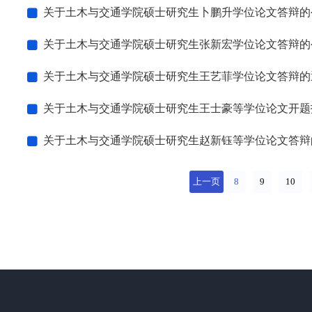
关于土木与交通学院硕士研究生卜鹏升学位论文答辩的公告（2
关于土木与交通学院硕士研究生张新宏学位论文答辩的公告（2
关于土木与交通学院硕士研究生王艺菲学位论文答辩的通知（2
关于土木与交通学院硕士研究生王士豪等学位论文开题报告的公告
关于土木与交通学院硕士研究生赵新钰等学位论文答辩的公告
上一页
8
9
10