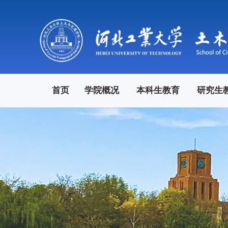
首页
学院概况
本科生教育
研究生