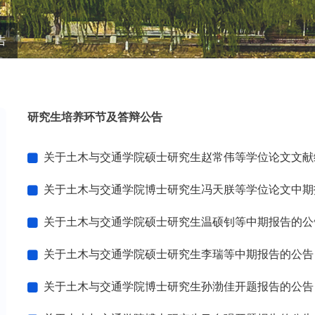
告
研究生培养环节及答辩公告
关于土木与交通学院硕士研究生赵常伟等学位论文文献综述的公告
关于土木与交通学院博士研究生冯天朕等学位论文中期报告答辩
关于土木与交通学院硕士研究生温硕钊等中期报告的公告（20
关于土木与交通学院硕士研究生李瑞等中期报告的公告（202
关于土木与交通学院博士研究生孙渤佳开题报告的公告（202