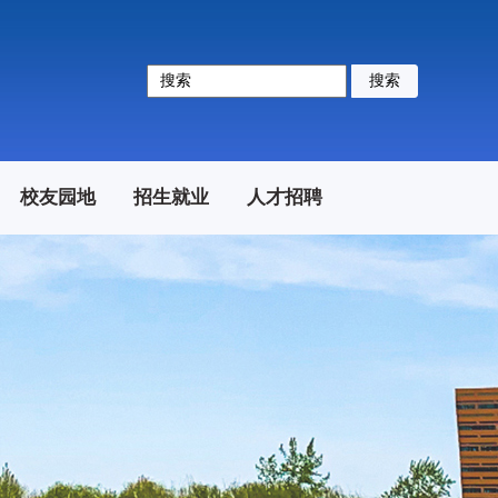
搜索
校友园地
招生就业
人才招聘