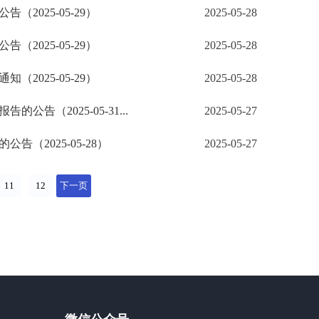
025-05-29）
2025-05-28
025-05-29）
2025-05-28
025-05-29）
2025-05-28
（2025-05-31...
2025-05-27
（2025-05-28）
2025-05-27
11
12
下一页