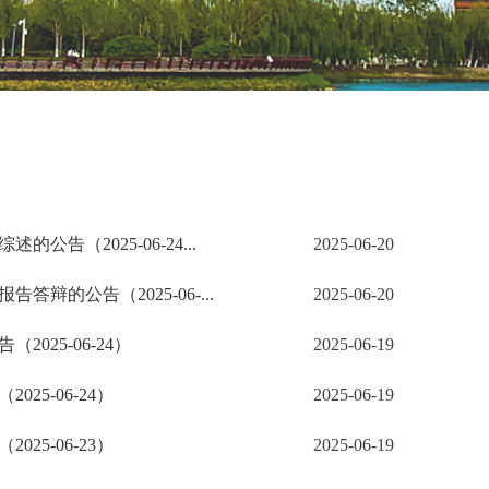
（2025-06-24...
2025-06-20
的公告（2025-06-...
2025-06-20
25-06-24）
2025-06-19
5-06-24）
2025-06-19
5-06-23）
2025-06-19