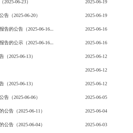
5-06-23）
2025-06-19
025-06-20）
2025-06-19
（2025-06-16...
2025-06-16
（2025-06-16...
2025-06-16
25-06-13）
2025-06-12
2025-06-12
25-06-13）
2025-06-12
025-06-06）
2025-06-05
（2025-06-11）
2025-06-04
（2025-06-04）
2025-06-03