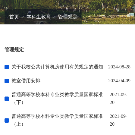
首页
本科生教育
管理规定
管理规定
关于我校公共计算机房使用有关规定的通知
2024-08-28
教室借用安排
2024-04-09
普通高等学校本科专业类教学质量国家标准
2021-09-
（下）
20
普通高等学校本科专业类教学质量国家标准
2021-09-
（上）
20