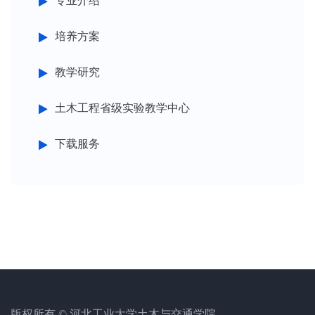
专业介绍
培养方案
教学研究
土木工程省级实验教学中心
下载服务
版权所有 © 河北工业大学土木与交通学院