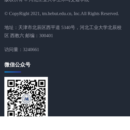
© CopyRight 2021, tm.hebut.edu.cn, Inc.All Rights Reserved.
地址：天津市北辰区西平道 5340号，河北工业大学北辰校
区 西教六 邮编：300401
访问量：
3240661
微信公众号