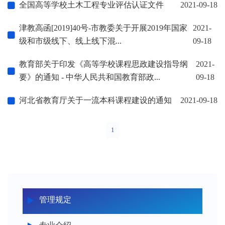
全国高等学校土木工程专业评估认证文件
2021-09-18
津教高函[2019]40号-市教委关于开展2019年国家
2021-
级和市级线下、线上线下混...
09-18
教育部关于印发《高等学校课程思政建设指导纲
2021-
要》的通知 - 中华人民共和国教育部政...
09-18
河北省教育厅关于一流本科课程建设的通知
2021-09-18
1
管理规定