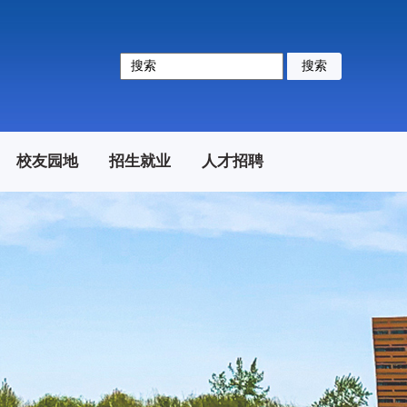
搜索
校友园地
招生就业
人才招聘