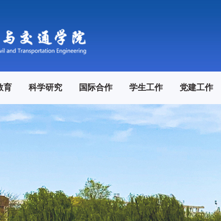
教育
科学研究
国际合作
学生工作
党建工作