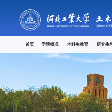
首页
学院概况
本科生教育
研究生