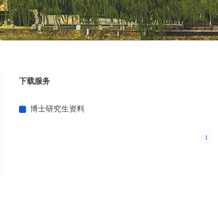
下载服务
博士研究生资料
1