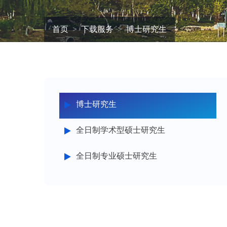
首页
下载服务
博士研究生
博士研究生
全日制学术型硕士研究生
全日制专业硕士研究生