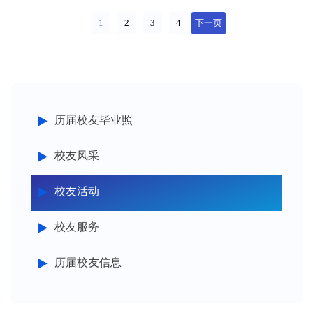
1
2
3
4
下一页
历届校友毕业照
校友风采
校友活动
校友服务
历届校友信息