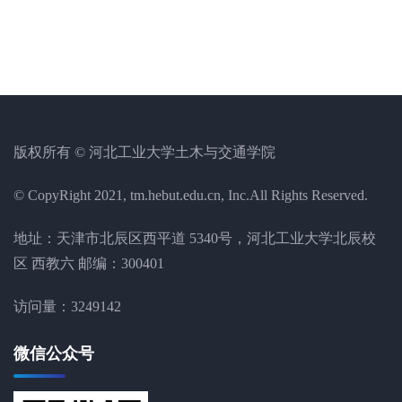
版权所有 © 河北工业大学土木与交通学院
© CopyRight 2021, tm.hebut.edu.cn, Inc.All Rights Reserved.
地址：天津市北辰区西平道 5340号，河北工业大学北辰校
区 西教六 邮编：300401
访问量：
3249142
微信公众号