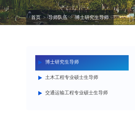
首页
导师队伍
博士研究生导师
博士研究生导师
土木工程专业硕士生导师
交通运输工程专业硕士生导师