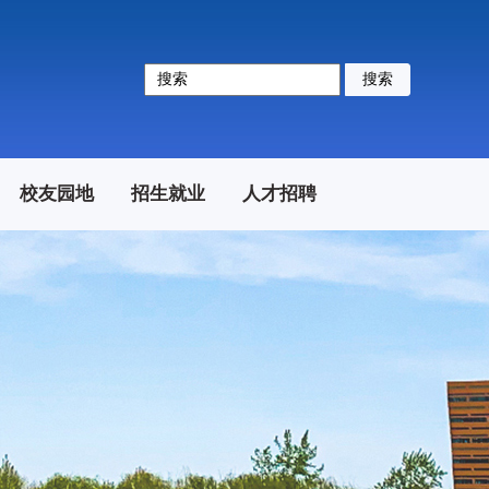
搜索
校友园地
招生就业
人才招聘