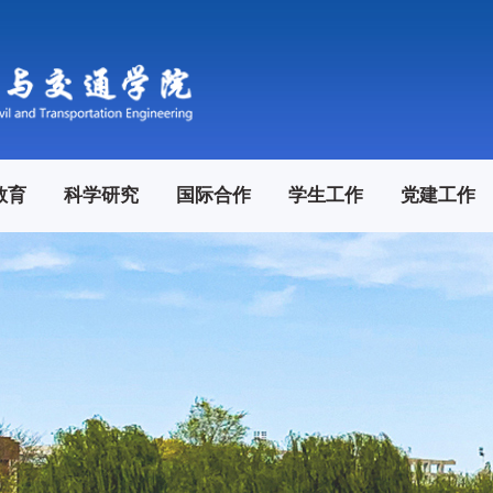
教育
科学研究
国际合作
学生工作
党建工作