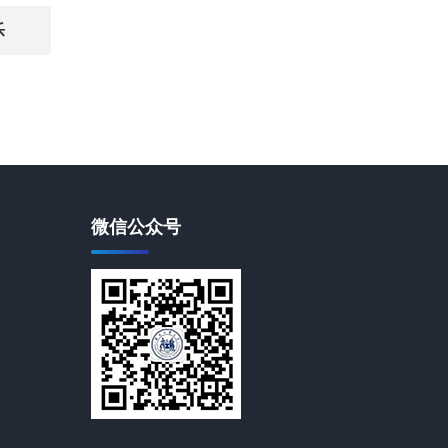
乐
微信公众号