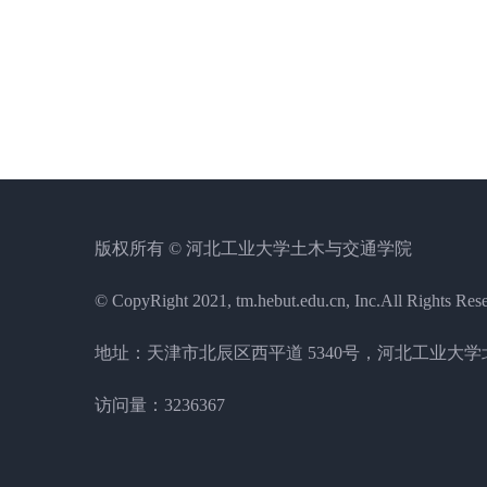
版权所有 © 河北工业大学土木与交通学院
© CopyRight 2021, tm.hebut.edu.cn, Inc.All Rights Res
地址：天津市北辰区西平道 5340号，河北工业大学北辰
访问量：
3236367