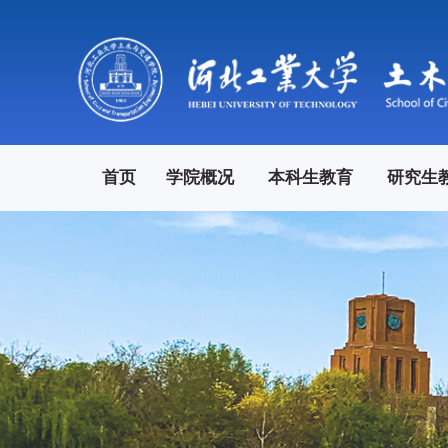
首页
学院概况
本科生教育
研究生