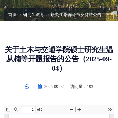
首页
研究生教育
研究生培养环节及答辩公告
关于土木与交通学院硕士研究生温
从楠等开题报告的公告（2025-09-
04）
2025-09-02
访问量：
193