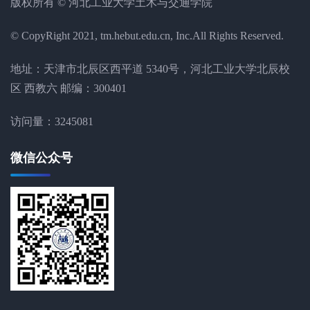
版权所有 © 河北工业大学土木与交通学院
© CopyRight 2021, tm.hebut.edu.cn, Inc.All Rights Reserved.
地址：天津市北辰区西平道 5340号，河北工业大学北辰校
区 西教六 邮编：300401
访问量：
3245081
微信公众号