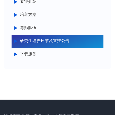
专业介绍
培养方案
导师队伍
研究生培养环节及答辩公告
下载服务