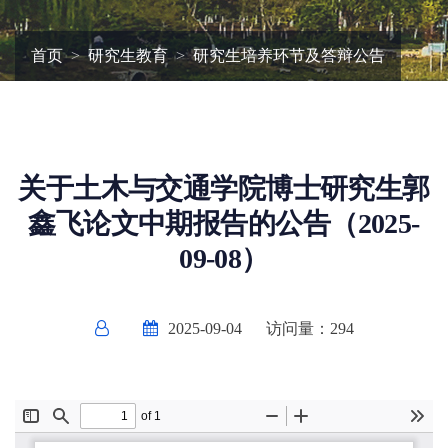
首页
研究生教育
研究生培养环节及答辩公告
关于土木与交通学院博士研究生郭
鑫飞论文中期报告的公告（2025-
09-08）
2025-09-04
访问量：
294