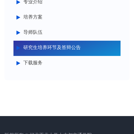
专业介绍
培养方案
导师队伍
研究生培养环节及答辩公告
下载服务