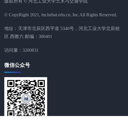
版权所有 © 河北工业大学土木与交通学院
© CopyRight 2021, tm.hebut.edu.cn, Inc.All Rights Reserved.
地址：天津市北辰区西平道 5340号，河北工业大学北辰校
区 西教六 邮编：300401
访问量：
3260831
微信公众号