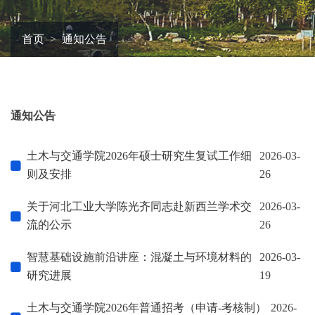
首页
通知公告
通知公告
土木与交通学院2026年硕士研究生复试工作细
2026-03-
则及安排
26
关于河北工业大学陈光齐同志赴新西兰学术交
2026-03-
流的公示
26
智慧基础设施前沿讲座：混凝土与环境材料的
2026-03-
研究进展
19
土木与交通学院2026年普通招考（申请-考核制）
2026-