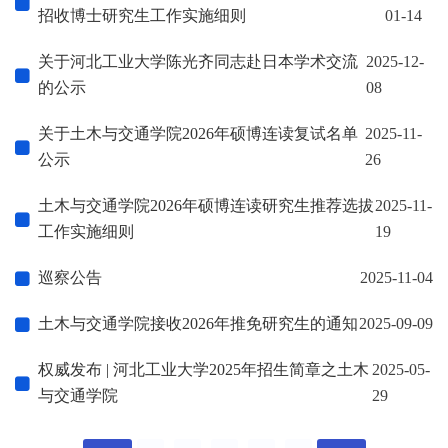
招收博士研究生工作实施细则
01-14
关于河北工业大学陈光齐同志赴日本学术交流
2025-12-
的公示
08
关于土木与交通学院2026年硕博连读复试名单
2025-11-
公示
26
土木与交通学院2026年硕博连读研究生推荐选拔
2025-11-
工作实施细则
19
巡察公告
2025-11-04
土木与交通学院接收2026年推免研究生的通知
2025-09-09
权威发布 | 河北工业大学2025年招生简章之土木
2025-05-
与交通学院
29