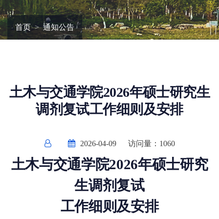
首页
通知公告
土木与交通学院2026年硕士研究生
调剂复试工作细则及安排
2026-04-09
访问量：
1060
土木与交通学院2026年硕士研究
生调剂复试
工作细则及安排