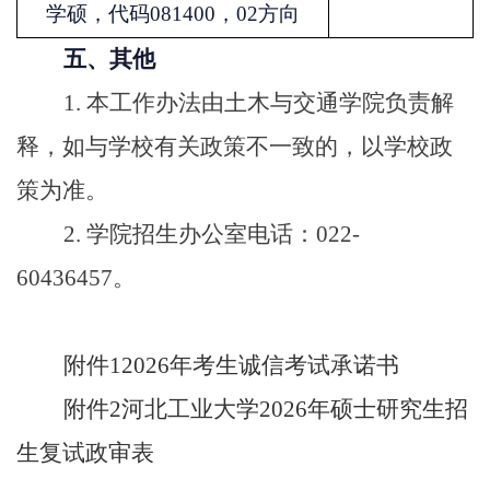
学硕，代码081400，02方向
五、其他
1.
本工作办法由土木与交通学院负责解
释，如与学校有关政策不一致的，以学校政
策为准。
2.
学院招生办公室电话：022-
60436457。
附件1
2026年考生诚信考试承诺书
附件2
河北工业大学2026年硕士研究生招
生复试政审表