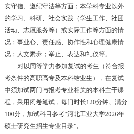
实守信、遵纪守法等方面；本学科专业以外
的学习、科研、社会实践（学生工作、社团
活动、志愿服务等）或实际工作等方面的情
况；事业心、责任感、协作性和心理健康情
况；人文素养；举止、表达和礼仪等。
对以同等学力参加复试的考生（符合报
考条件的高职高专及本科结业生），在复试
中须加试两门与报考专业相关的本科主干课
程，采用闭卷笔试，每门时长120分钟、满分
100分，加试科目参考“河北工业大学2026年
硕士研究生招生专业目录”。