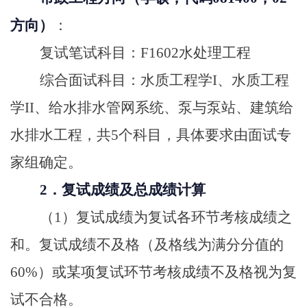
方向）
：
复试笔试科目：F1602水处理工程
综合面试科目：水质工程学I、水质工程
学II、给水排水管网系统、泵与泵站、建筑给
水排水工程，共5个科目，具体要求由面试专
家组确定。
2．复试成绩及总成绩计算
（1）复试成绩为复试各环节考核成绩之
和。复试成绩不及格（及格线为满分分值的
60%）或某项复试环节考核成绩不及格视为复
试不合格。