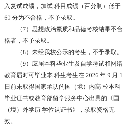
入复试成绩，加试 科目成绩（百分制）低于
60 分为不合格，不予录取。
（7）思想政治素质和品德考核结果不合
格者，不予录取。
（8）未经我校公示的考生，不予录取。
（9）应届本科毕业生及自学考试和网络
教育届时可毕业本 科生考生在 2026 年 9 月 1
日前未取得国家承认的国（境）内高 校本科
毕业证书或教育部留学服务中心出具的《国
（境）外学历 学位认证书》，录取资格无
效。