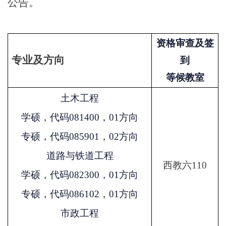
公告。
资格审查及签
专业及方向
到
等候教室
土木工程
学硕，代码081400，01方向
专硕，代码085901，02方向
道路与铁道工程
西教六110
学硕，代码082300，01方向
专硕，代码086102，01方向
市政工程