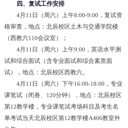
四、
复试工作安排
4月11日（周六）上午8:00-9:00，复试资
格审查，地点：北辰校区土木与交通学院楼
（西教六110会议室）；
4月11日（周六）上午9:00，英语水平测
试和综合面试（含专业面试和综合素质面
试），地点：北辰校区西教六。
4月11日（周六）下午16:00-18:00，专业
课笔试（闭卷、120分钟），地点：北辰校区
第12教学楼，专业课笔试考场科目及考生名
单考试当天北辰校区第12教学楼A406教室外