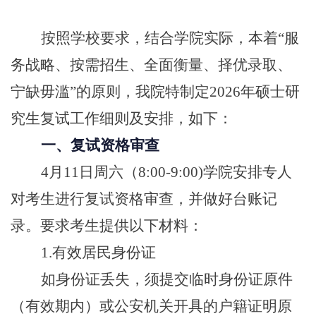
按照学校要求，结合学院实际，本着“服
务战略、按需招生、全面衡量、择优录取、
宁缺毋滥”的原则，我院特制定2026年硕士研
究生复试工作细则及安排，如下：
一、复试资格审查
4月11日周六（8:00-9:00)学院安排专人
对考生进行复试资格审查，并做好台账记
录。要求考生提供以下材料：
1.有效居民身份证
如身份证丢失，须提交临时身份证原件
（有效期内）或公安机关开具的户籍证明原