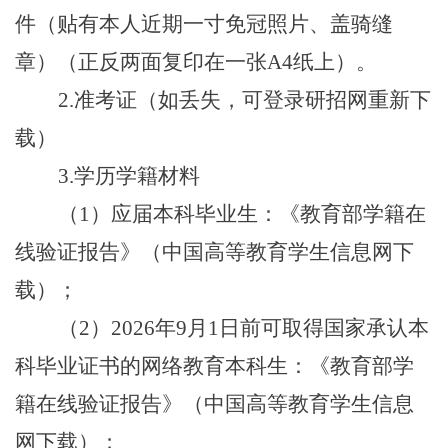
件（贴有本人近期一寸免冠照片、盖骑缝
章）（正反两面复印在一张A4纸上）。
2.准考证（如丢失，可登录研招网重新下
载）
3.学历学籍材料
（1）应届本科毕业生：《教育部学籍在
线验证报告》（中国高等教育学生信息网下
载）；
（2）2026年9月1日前可取得国家承认本
科毕业证书的网络教育本科生：《教育部学
籍在线验证报告》（中国高等教育学生信息
网下载）；