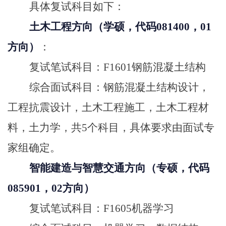
具体复试科目如下：
土木工程方向（学硕，代码081400，01
方向）
：
复试笔试科目：F1601钢筋混凝土结构
综合面试科目：钢筋混凝土结构设计，
工程抗震设计，土木工程施工，土木工程材
料，土力学，共5个科目，具体要求由面试专
家组确定。
智能建造与智慧交通方向（专硕，代码
085901，02方向）
复试笔试科目：F1605机器学习