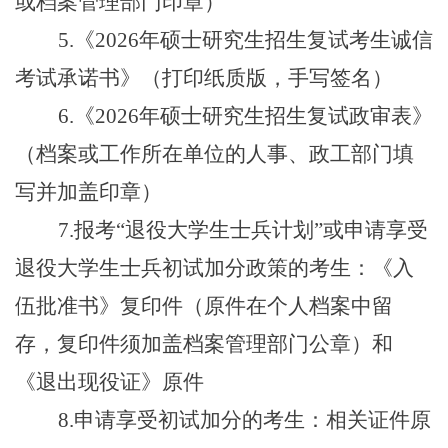
或档案管理部门印章）
5.《2026年硕士研究生招生复试考生诚信
考试承诺书》（打印纸质版，手写签名）
6.《2026年硕士研究生招生复试政审表》
（档案或工作所在单位的人事、政工部门填
写并加盖印章）
7.报考“退役大学生士兵计划”或申请享受
退役大学生士兵初试加分政策的考生：《入
伍批准书》复印件（原件在个人档案中留
存，复印件须加盖档案管理部门公章）和
《退出现役证》原件
8.申请享受初试加分的考生：相关证件原