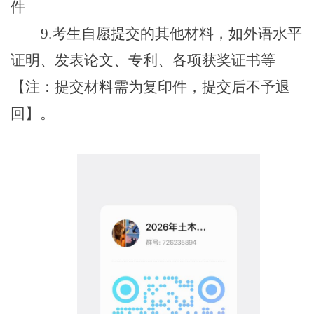
件
9.考生自愿提交的其他材料，如外语水平
证明、发表论文、专利、各项获奖证书等
【注：提交材料需为复印件，提交后不予退
回】。