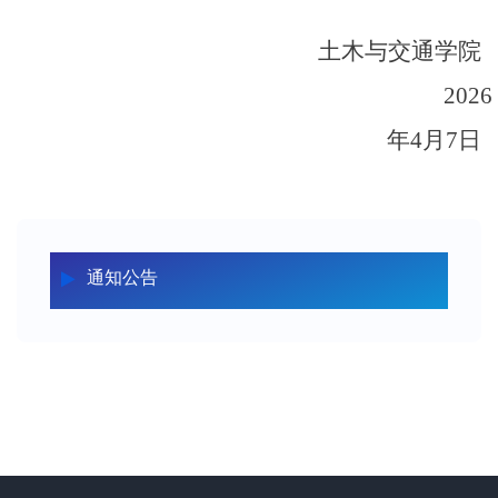
土木与交通学院
2026
年4月7日
通知公告