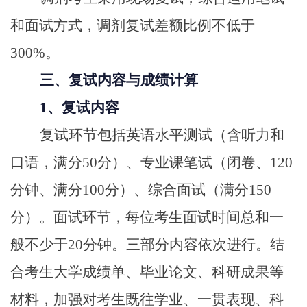
和面试方式，调剂复试差额比例不低于
300%。
三、复试内容与成绩计算
1、复试内容
复试环节包括英语水平测试（含听力和
口语，满分50分）、专业课笔试（闭卷、120
分钟、满分100分）、综合面试（满分150
分）。面试环节，每位考生面试时间总和一
般不少于20分钟。三部分内容依次进行。结
合考生大学成绩单、毕业论文、科研成果等
材料，加强对考生既往学业、一贯表现、科