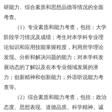
研能力、综合素质和思想品德等情况的全面
考查。
（1）专业素质和能力考查，包括：大学
阶段学习情况及成绩；考生对本学科专业理
论知识和应用技能掌握程度，利用所学理论
发现、分析和解决问题的能力；对本学科发
展动态的了解以及在本专业领域发展的潜
力；创新精神和创新能力；外语听说能力考
查等。
（2）综合素质和能力考查，包括：政治
态度、思想表现、道德品质、科学精神、诚