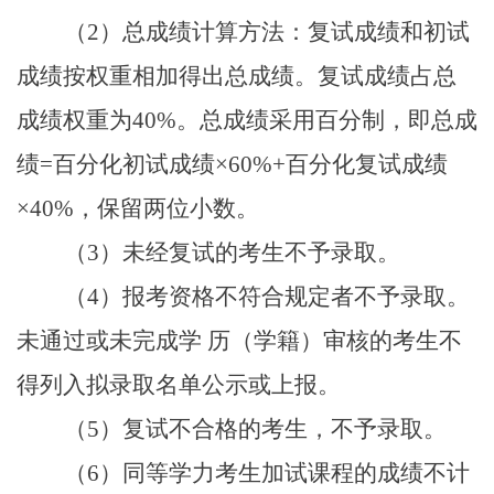
（2）总成绩计算方法：复试成绩和初试
成绩按权重相加得出总成绩。复试成绩占总
成绩权重为40%。总成绩采用百分制，即总成
绩=百分化初试成绩×60%+百分化复试成绩
×40%，保留两位小数。
（3）未经复试的考生不予录取。
（4）报考资格不符合规定者不予录取。
未通过或未完成学 历（学籍）审核的考生不
得列入拟录取名单公示或上报。
（5）复试不合格的考生，不予录取。
（6）同等学力考生加试课程的成绩不计