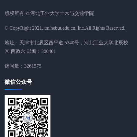
版权所有 © 河北工业大学土木与交通学院
© CopyRight 2021, tm.hebut.edu.cn, Inc.All Rights Reserved.
地址：天津市北辰区西平道 5340号，河北工业大学北辰校
区 西教六 邮编：300401
访问量：
3261575
微信公众号