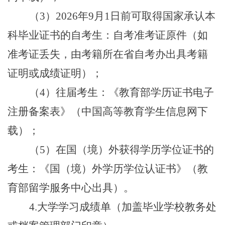
（3）2026年9月1日前可取得国家承认本
科毕业证书的自考生：自考准考证原件（如
准考证丢失，由考籍所在省自考办出具考籍
证明或成绩证明）；
（4）往届考生：《教育部学历证书电子
注册备案表》（中国高等教育学生信息网下
载）；
（5）在国（境）外获得学历学位证书的
考生：《国（境）外学历学位认证书》（教
育部留学服务中心出具）。
4.大学学习成绩单（加盖毕业学校教务处