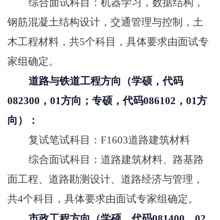
综合面试科目：机器学习，数据结构，
钢筋混凝土结构设计，交通管理与控制，土
木工程材料，共5个科目，具体要求由面试专
家组确定。
道路与铁道工程方向（学硕，代码
082300，01方向；专硕，代码086102，01方
向）：
复试笔试科目：F1603道路建筑材料
综合面试科目：道路建筑材料、路基路
面工程、道路勘测设计、道路经济与管理，
共4个科目，具体要求由面试专家组确定。
市政工程方向（学硕，代码081400，02