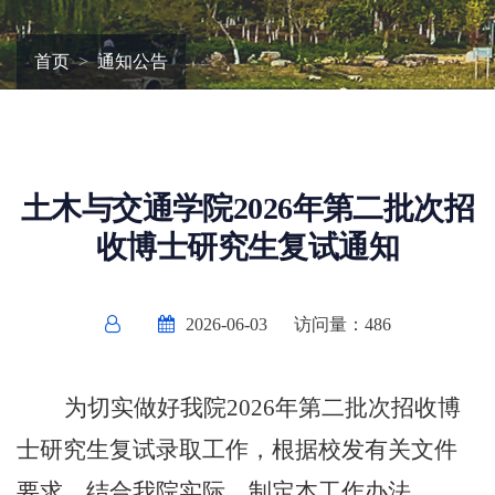
首页
通知公告
土木与交通学院2026年第二批次招
收博士研究生复试通知
2026-06-03
访问量：
486
为切实做好我院2026年第二批次招收博
士研究生复试录取工作，根据校发有关文件
要求，结合我院实际，制定本工作办法。