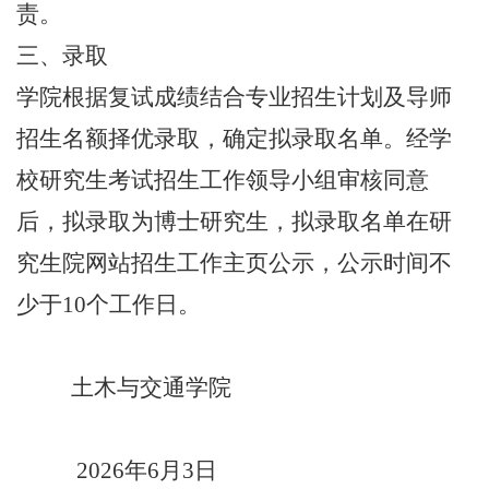
责。
三、录取
学院根据复试成绩结合专业招生计划及导师
招生名额择优录取，确定拟录取名单。经学
校研究生考试招生工作领导小组审核同意
后，拟录取为博士研究生，拟录取名单在研
究生院网站招生工作主页公示，公示时间不
少于10个工作日。
土木与交通学院
2026年6月3日