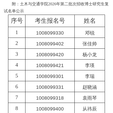
附：土木与交通学院2026年第二批次招收博士研究生复
试名单公示
序号
考生报名号
姓名
1
1008099330
邓锐
2
1008099402
张佳帅
3
1008099420
杨小龙
4
1008099421
李瑛
5
1008099301
李瑞
6
1008099331
赵晓涵
7
1008099318
袁雨琴
8
1008099400
从祎辰