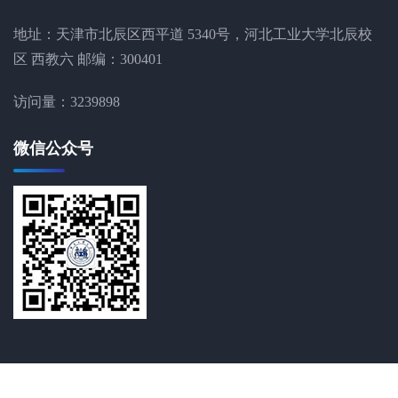
地址：天津市北辰区西平道 5340号，河北工业大学北辰校
区 西教六 邮编：300401
访问量：
3239898
微信公众号