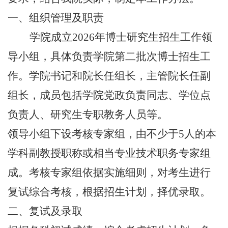
一、组织管理及职责
学院成立2026年博士研究生招生工作领
导小组，具体负责学院第二批次博士招生工
作。学院书记和院长任组长，主管院长任副
组长，成员包括学院党政负责同志、学位点
负责人、研究生专职教务人员等。
领导小组下设考核专家组，由不少于5人的本
学科副教授职称或相当专业技术职务专家组
成。考核专家组依据实施细则，对考生进行
复试综合考核，根据招生计划，择优录取。
二、复试及录取