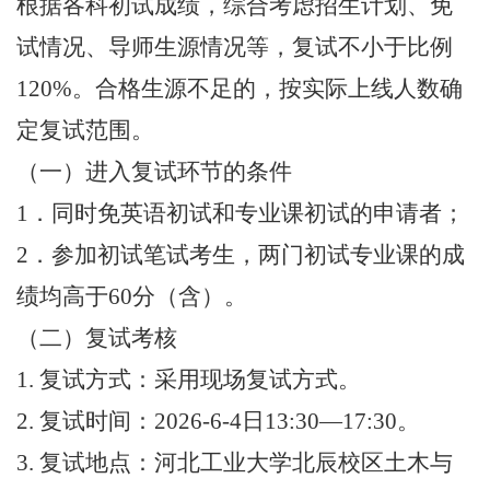
根据各科初试成绩，综合考虑招生计划、免
试情况、导师生源情况等，复试不小于比例
120%。合格生源不足的，按实际上线人数确
定复试范围。
（一）进入复试环节的条件
1．同时免英语初试和专业课初试的申请者；
2．参加初试笔试考生，两门初试专业课的成
绩均高于60分（含）。
（二）复试考核
1. 复试方式：采用现场复试方式。
2. 复试时间：2026-6-4日13:30—17:30。
3. 复试地点：河北工业大学北辰校区土木与