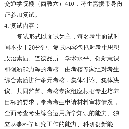
交通学院楼（西教六）410，考生需携带身份
证参加复试。
4. 复试内容：
复试形式以面试为主，每名考生面试时
间不少于20分钟。复试内容包括对考生思想
政治素质、道德品质、学术水平、创新意识
和创新能力等的考核，由考核专家组对考生
综合素质进行多元考核，集体讨论、集体决
议、共同监督。考核专家组应根据专业培养
目标的要求，参考考生申请材料审核情况，
全面考查考生综合运用所学知识的能力、独
立从事科学研究工作的能力、科研创新能