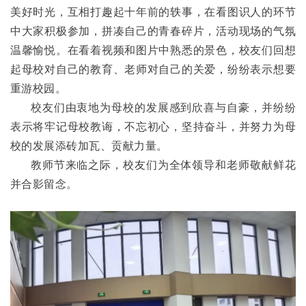
美好时光，互相打趣起十年前的轶事，在看图识人的环节
中大家积极参加，拼凑自己的青春碎片，活动现场的气氛
温馨愉悦。在看着视频和图片中熟悉的景色，校友们回想
起母校对自己的教育、老师对自己的关爱，纷纷表示想要
重游校园。
校友们由衷地为母校的发展感到欣喜与自豪，并纷纷
表示将牢记母校教诲，不忘初心，坚持奋斗，并努力为母
校的发展添砖加瓦、贡献力量。
教师节来临之际，校友们为全体领导和老师敬献鲜花
并合影留念。