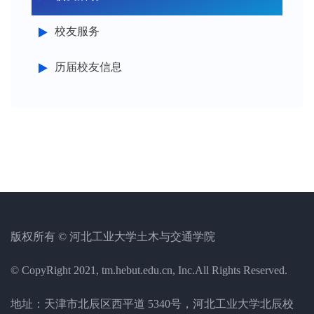
校友服务
历届校友信息
版权所有 © 河北工业大学土木与交通学院
© CopyRight 2021, tm.hebut.edu.cn, Inc.All Rights Reserved.
地址：天津市北辰区西平道 5340号，河北工业大学北辰校