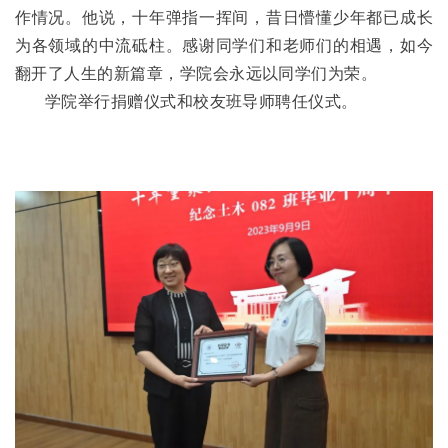
作情况。他说，十年弹指一挥间，昔日懵懂少年都已成长
为各领域的中流砥柱。感谢同学们和老师们的相遇，如今
翻开了人生的新篇章，学院会永远以同学们为荣。
学院举行捐赠仪式和校友班导师聘任仪式。