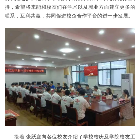
持，希望将来能和校友们在学术以及就业方面建立更多的
联系，互利共赢，共同促进校企合作平台的进一步发展。
接着,张跃庭向各位校友介绍了学校校庆及学院校友工