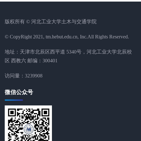
版权所有 © 河北工业大学土木与交通学院
© CopyRight 2021, tm.hebut.edu.cn, Inc.All Rights Reserved.
地址：天津市北辰区西平道 5340号，河北工业大学北辰校
区 西教六 邮编：300401
访问量：
3239908
微信公众号