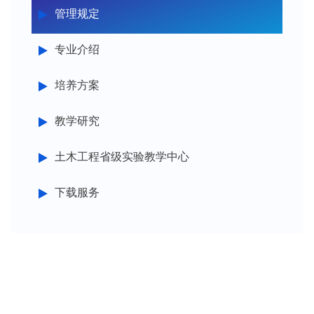
管理规定
专业介绍
培养方案
教学研究
土木工程省级实验教学中心
下载服务