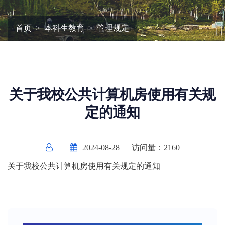
首页
本科生教育
管理规定
关于我校公共计算机房使用有关规
定的通知
2024-08-28
访问量：
2160
关于我校公共计算机房使用有关规定的通知