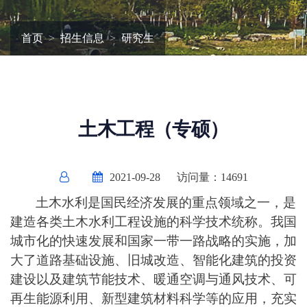
首页
招生信息
研究生
土木工程（专硕）
2021-09-28
访问量：
14691
土木水利是国民经济发展的重点领域之一，是
建造各类土木水利工程设施的科学技术统称。我国
城市化的快速发展和国家一带一路战略的实施，加
大了道路基础设施、旧城改造、智能化建筑的投资
建设以及建筑节能技术、暖通空调与通风技术、可
再生能源利用、新型建筑材料科学等的应用，充实