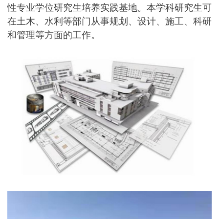
性专业学位研究生培养实践基地。本学科研究生可
在土木、水利等部门从事规划、设计、施工、科研
和管理等方面的工作。