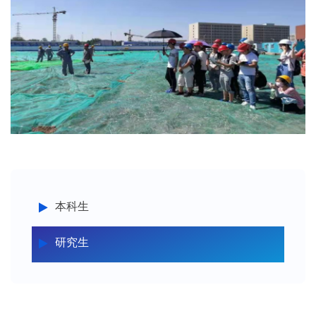
本科生
研究生