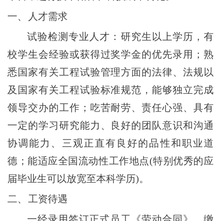
一、
人才需求
试验检测专业人才：研究生以上学历，有
校学生会经验或获得过奖学金的优先录用；熟
悉国家有关工程试验管理方面的法律、法规以
及国家有关工程试验标准规范，能够独立完成
领导交办的工作；吃苦耐劳、责任心强、具有
一定的学习研究能力、良好的团队意识和沟通
协调能力、三观正直有良好的品性和职业道
德；能适应全国流动性工作地点(特别优秀的应
届毕业生可以放宽至本科学历)。
二、
工资待遇
一经录用签订正式员工《劳动合同》，缴