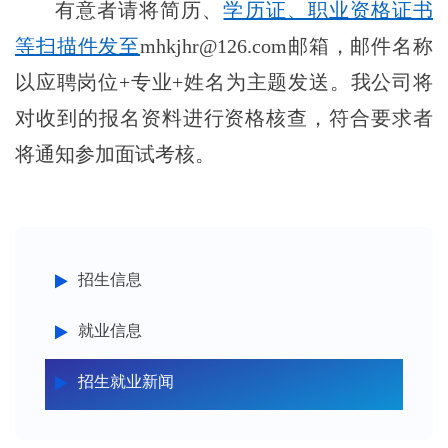
有意者请将简历、
学历证、职业资格证书
等扫描件发至
mhkjhr@126.com邮箱，邮件名称
以应聘岗位+专业+姓名为主题发送。我公司将
对收到的报名资料进行资格核查，符合要求者
将通知参加面试考核。
招生信息
就业信息
招生就业新闻