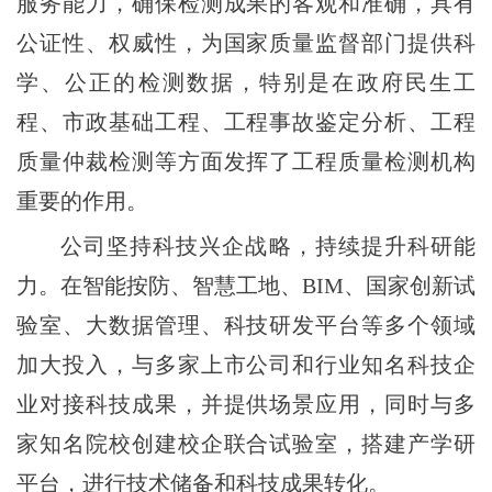
服务能力，确保检测成果的客观和准确，具有
公证性、权威性，为国家质量监督部门提供科
学、公正的检测数据，特别是在政府民生工
程、市政基础工程、工程事故鉴定分析、工程
质量仲裁检测等方面发挥了工程质量检测机构
重要的作用。
公司坚持科技兴企战略，持续提升科研能
力。在智能按防、智慧工地、BIM、国家创新试
验室、大数据管理、科技研发平台等多个领域
加大投入，与多家上市公司和行业知名科技企
业对接科技成果，并提供场景应用，同时与多
家知名院校创建校企联合试验室，搭建产学研
平台，进行技术储备和科技成果转化。