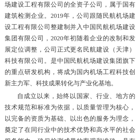
场建设工程有限公司的全资子公司，属于国有
建筑检测企业。2019年，公司跟随民航机场建
设工程有限公司整建制并入中国民航机场建设
集团有限公司，2020年初随着企业的改制和发
展定位调整，公司正式更名民航建设（天津）
科技有限公司。是中国民航机场建设集团旗下
的重点研发机构，将成为国内机场工程科技创
新主力军、科技成果转化与产业化基地。
自成立以来，始终以国家、行业、地方的
技术规范和标准为依据，以质量管理为核心，
以完备的资质为基础、以出色的服务为理念，
奠定了在同行业中的技术优势和高水平的社会