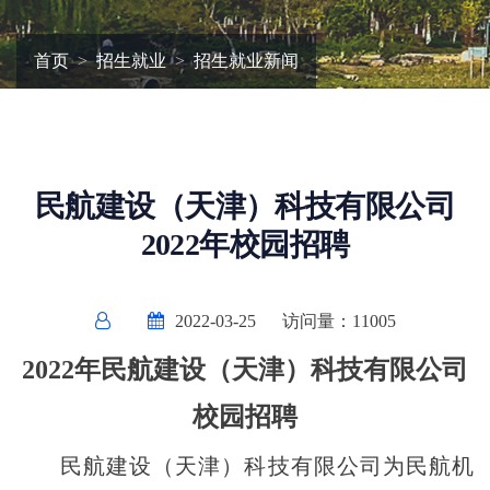
首页
招生就业
招生就业新闻
民航建设（天津）科技有限公司
2022年校园招聘
2022-03-25
访问量：
11005
202
2
年民航
建设（
天津
）
科技
有限公司
校园招聘
民航建设（天津）科技有限公司为民航机