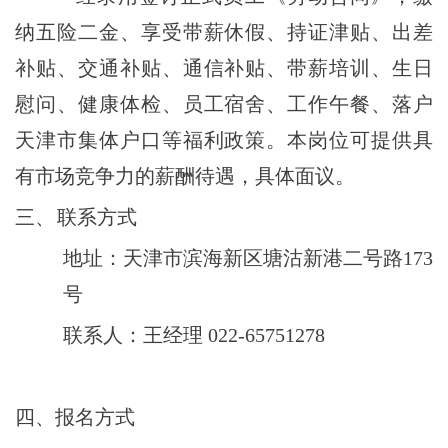
纳五险二金、享受带薪休假、持证津贴、出差
补贴、交通补贴、通信补贴、带薪培训、生日
慰问、健康体检、员工宿舍、工作午餐、落户
天津市集体户口等福利政策。本岗位可提供具
有市场竞争力的薪酬待遇，具体面议。
三、
联系方式
地址：天津市滨海新区塘沽新港二号路173
号
联系人：王经理 022-65751278
四、报名方式