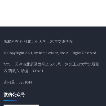
版权所有 © 河北工业大学土木与交通学院
© CopyRight 2021, tm.hebut.edu.cn, Inc.All Rights Reserved.
地址：天津市北辰区西平道 5340号，河北工业大学北辰校
区 西教六 邮编：300401
访问量：
3261044
微信公众号