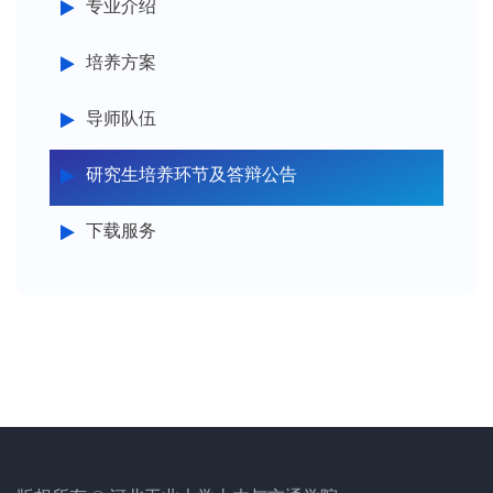
专业介绍
培养方案
导师队伍
研究生培养环节及答辩公告
下载服务