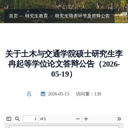
首页
研究生教育
研究生培养环节及答辩公告
关于土木与交通学院硕士研究生李
冉起等学位论文答辩公告（2026-
05-19）
2026-05-13
访问量：
130