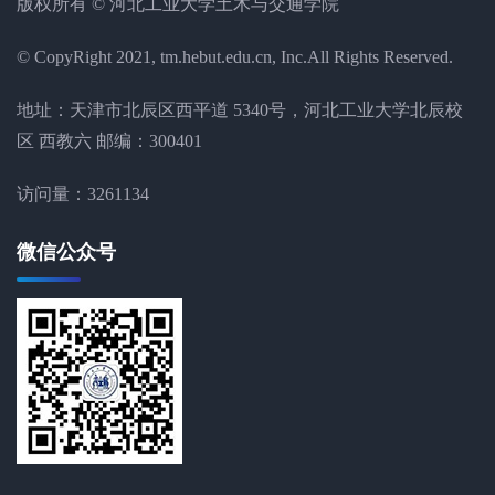
版权所有 © 河北工业大学土木与交通学院
© CopyRight 2021, tm.hebut.edu.cn, Inc.All Rights Reserved.
地址：天津市北辰区西平道 5340号，河北工业大学北辰校
区 西教六 邮编：300401
访问量：
3261134
微信公众号