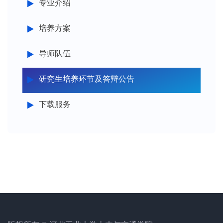
专业介绍
培养方案
导师队伍
研究生培养环节及答辩公告
下载服务