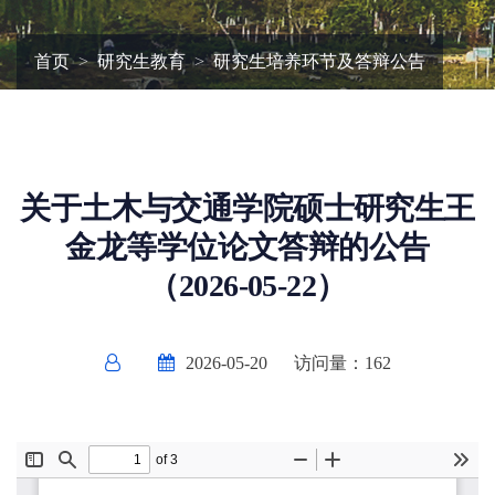
首页
研究生教育
研究生培养环节及答辩公告
关于土木与交通学院硕士研究生王
金龙等学位论文答辩的公告
（2026-05-22）
2026-05-20
访问量：
162