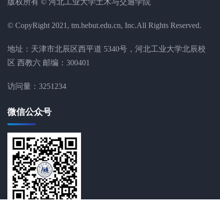
版权所有 © 河北工业大学土木与交通学院
© CopyRight 2021, tm.hebut.edu.cn, Inc.All Rights Reserved.
地址：天津市北辰区西平道 5340号，河北工业大学北辰校
区 西教六 邮编：300401
访问量：
3251234
微信公众号