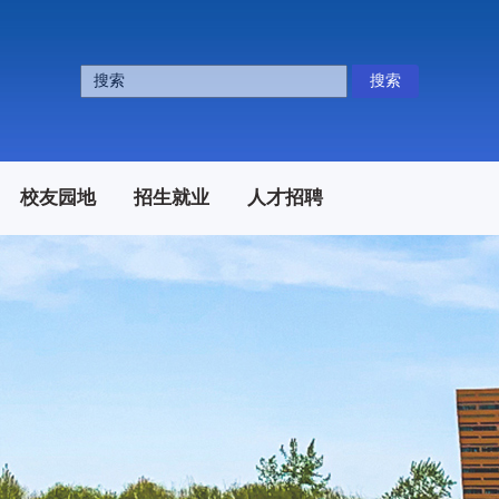
搜索
校友园地
招生就业
人才招聘