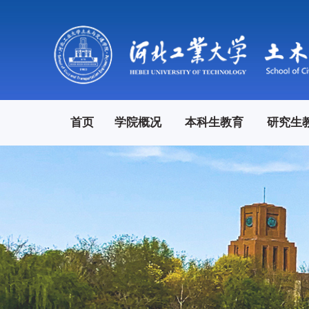
首页
学院概况
本科生教育
研究生