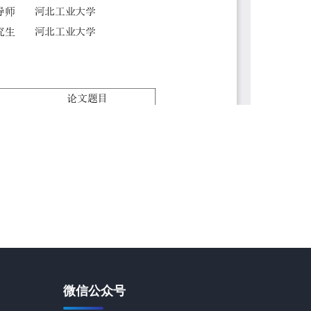
微信公众号