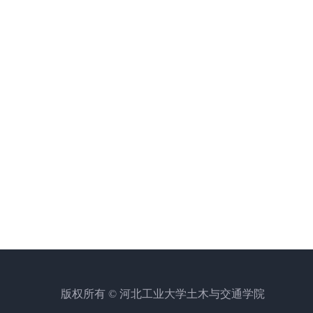
版权所有 © 河北工业大学土木与交通学院