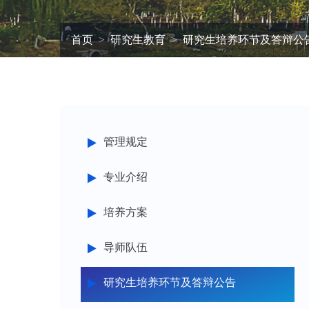
首页
研究生教育
研究生培养环节及答辩公
管理规定
专业介绍
培养方案
导师队伍
研究生培养环节及答辩公告