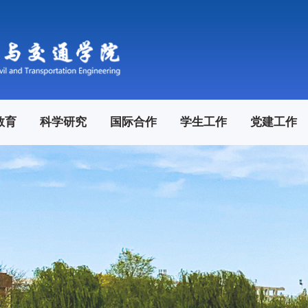
教育
科学研究
国际合作
学生工作
党建工作