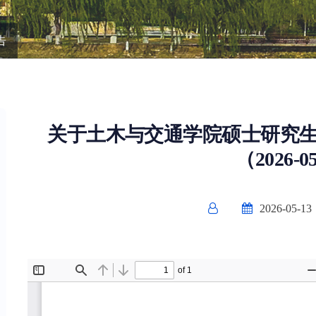
告
关于土木与交通学院硕士研究
（2026-0
2026-05-13