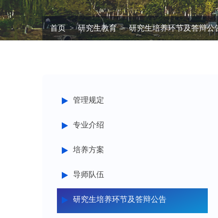
首页
研究生教育
研究生培养环节及答辩公
管理规定
专业介绍
培养方案
导师队伍
研究生培养环节及答辩公告