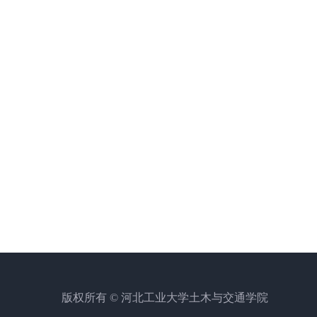
版权所有 © 河北工业大学土木与交通学院