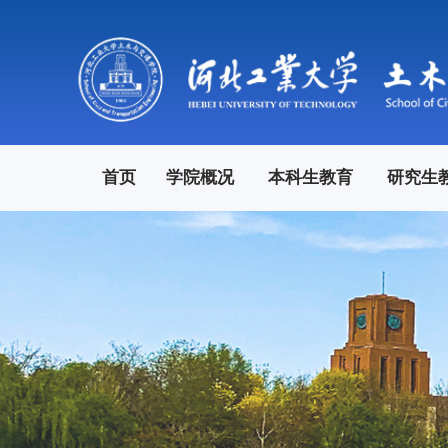
首页
学院概况
本科生教育
研究生