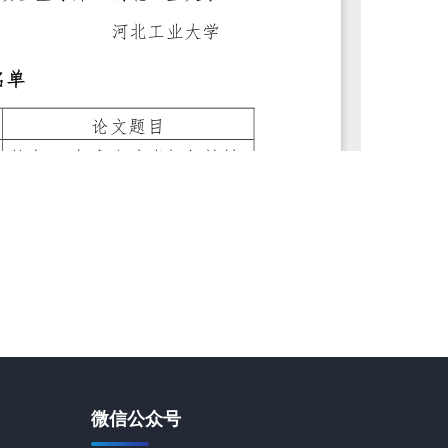
微信公众号