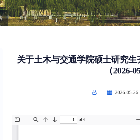
告
关于土木与交通学院硕士研究生
（2026-0
2026-05-26