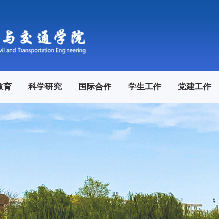
教育
科学研究
国际合作
学生工作
党建工作