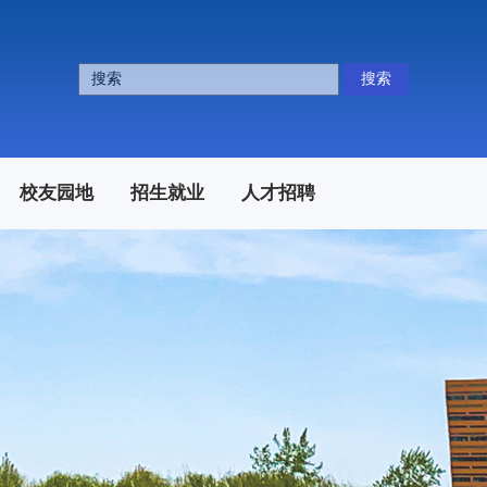
搜索
校友园地
招生就业
人才招聘