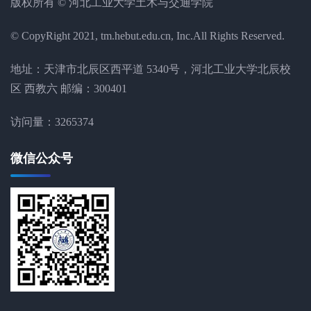
版权所有 © 河北工业大学土木与交通学院
© CopyRight 2021, tm.hebut.edu.cn, Inc.All Rights Reserved.
地址：天津市北辰区西平道 5340号，河北工业大学北辰校
区 西教六 邮编：300401
访问量：
3265374
微信公众号