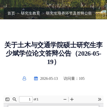
首页
研究生教育
研究生培养环节及答辩公告
关于土木与交通学院硕士研究生李
少斌学位论文答辩公告（2026-05-
19）
2026-05-13
访问量：
105