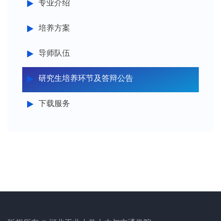
专业介绍
培养方案
导师队伍
研究生培养环节及答辩公告
下载服务