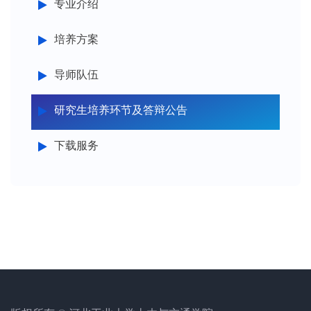
专业介绍
培养方案
导师队伍
研究生培养环节及答辩公告
下载服务