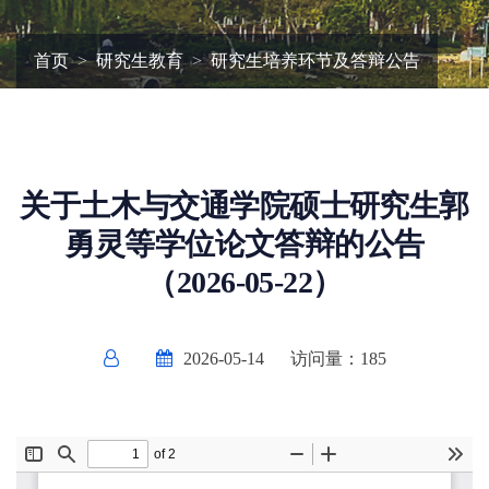
首页
研究生教育
研究生培养环节及答辩公告
关于土木与交通学院硕士研究生郭
勇灵等学位论文答辩的公告
（2026-05-22）
2026-05-14
访问量：
185