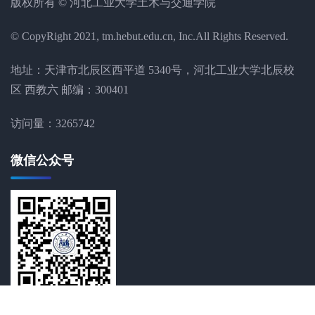
版权所有 © 河北工业大学土木与交通学院
© CopyRight 2021, tm.hebut.edu.cn, Inc.All Rights Reserved.
地址：天津市北辰区西平道 5340号，河北工业大学北辰校
区 西教六 邮编：300401
访问量：
3265742
微信公众号