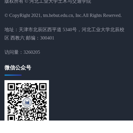
版权所有 © 河北工业大学土木与交通学院
© CopyRight 2021, tm.hebut.edu.cn, Inc.All Rights Reserved.
地址：天津市北辰区西平道 5340号，河北工业大学北辰校
区 西教六 邮编：300401
访问量：
3260205
微信公众号