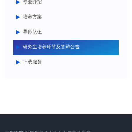
专业介绍
培养方案
导师队伍
研究生培养环节及答辩公告
下载服务