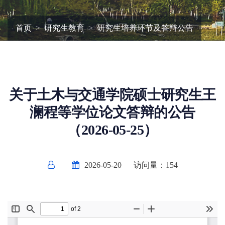
首页
研究生教育
研究生培养环节及答辩公告
关于土木与交通学院硕士研究生王
澜程等学位论文答辩的公告
（2026-05-25）
2026-05-20
访问量：
154