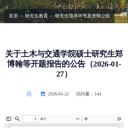
首页
研究生教育
研究生培养环节及答辩公告
关于土木与交通学院硕士研究生郑
博翰等开题报告的公告（2026-01-
27）
2026-01-21
访问量：
144