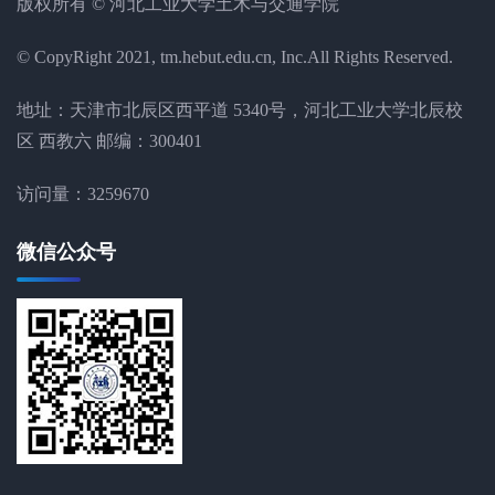
版权所有 © 河北工业大学土木与交通学院
© CopyRight 2021, tm.hebut.edu.cn, Inc.All Rights Reserved.
地址：天津市北辰区西平道 5340号，河北工业大学北辰校
区 西教六 邮编：300401
访问量：
3259670
微信公众号