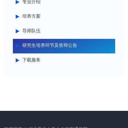
专业介绍
培养方案
导师队伍
研究生培养环节及答辩公告
下载服务