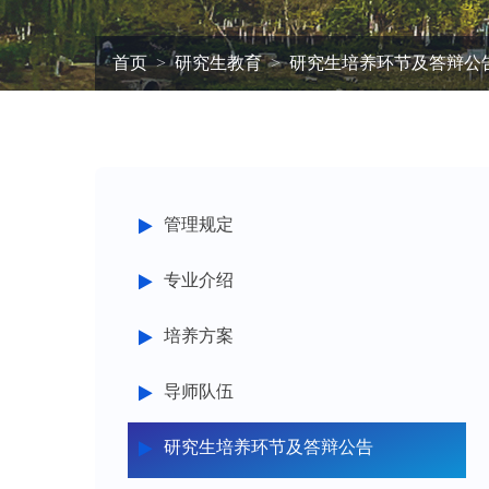
首页
研究生教育
研究生培养环节及答辩公
管理规定
专业介绍
培养方案
导师队伍
研究生培养环节及答辩公告