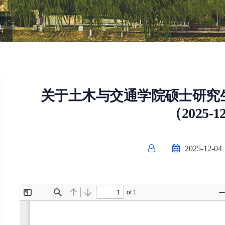
告
关于土木与交通学院硕士研究
（2025-1
2025-12-04