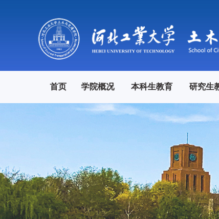
首页
学院概况
本科生教育
研究生