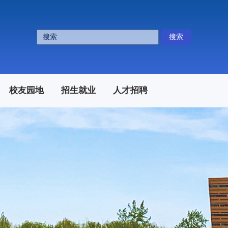
搜索
校友园地
招生就业
人才招聘