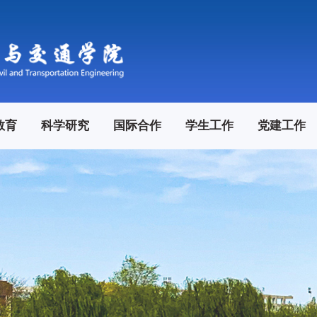
教育
科学研究
国际合作
学生工作
党建工作