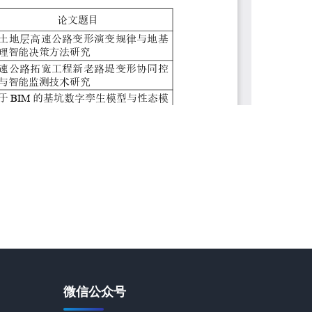
微信公众号