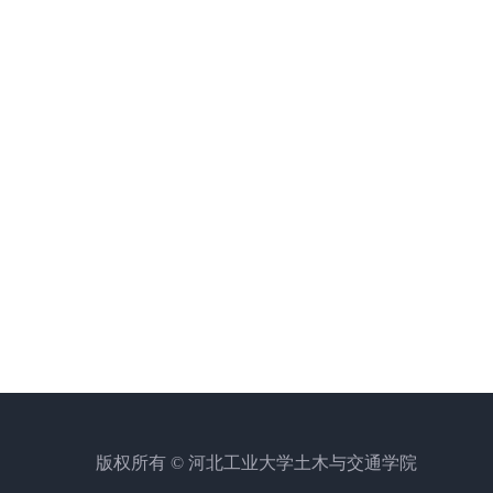
版权所有 © 河北工业大学土木与交通学院