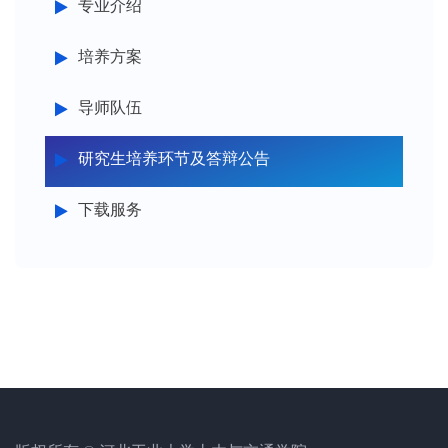
专业介绍
培养方案
导师队伍
研究生培养环节及答辩公告
下载服务