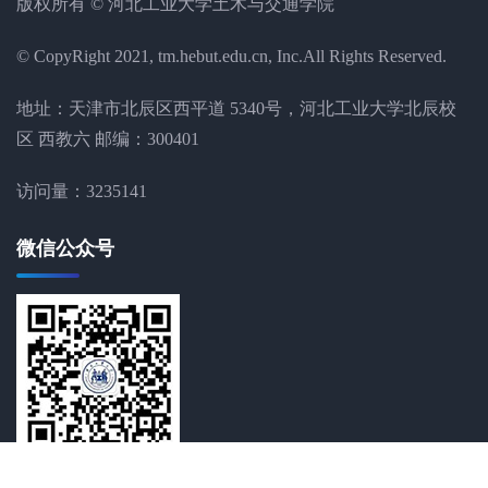
版权所有 © 河北工业大学土木与交通学院
© CopyRight 2021, tm.hebut.edu.cn, Inc.All Rights Reserved.
地址：天津市北辰区西平道 5340号，河北工业大学北辰校
区 西教六 邮编：300401
访问量：
3235141
微信公众号