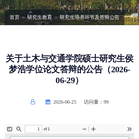
首页
研究生教育
研究生培养环节及答辩公告
关于土木与交通学院硕士研究生侯
梦浩学位论文答辩的公告（2026-
06-29）
2026-06-25
访问量：
99