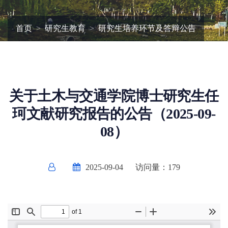
首页
研究生教育
研究生培养环节及答辩公告
关于土木与交通学院博士研究生任
珂文献研究报告的公告（2025-09-
08）
2025-09-04
访问量：
179