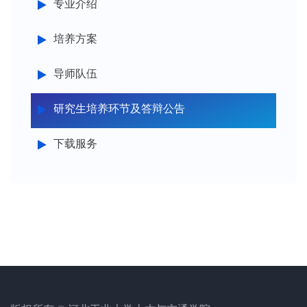
专业介绍
培养方案
导师队伍
研究生培养环节及答辩公告
下载服务