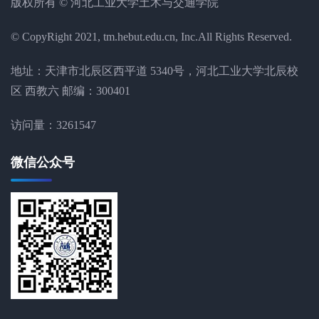
版权所有 © 河北工业大学土木与交通学院
© CopyRight 2021, tm.hebut.edu.cn, Inc.All Rights Reserved.
地址：天津市北辰区西平道 5340号，河北工业大学北辰校
区 西教六 邮编：300401
访问量：
3261547
微信公众号