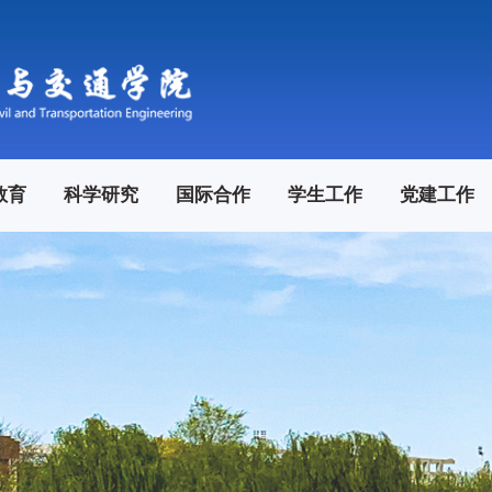
教育
科学研究
国际合作
学生工作
党建工作