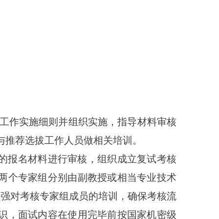
工作实施细则并组织实施，指导材料审核
与推荐选拔工作人员
做相关
培训。
的报名材料进行审核，组织成立
复试考核
两个专家组分别由副教授或相当专业技术
加强对考核专家组成员的培训，确保考核流
识，面试内容在使用完毕前按国家机密级