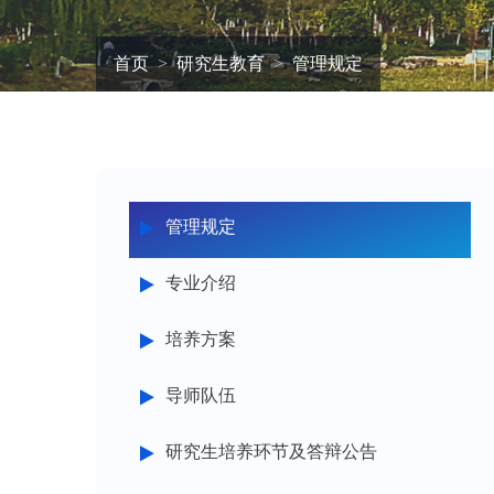
首页
研究生教育
管理规定
管理规定
专业介绍
培养方案
导师队伍
研究生培养环节及答辩公告