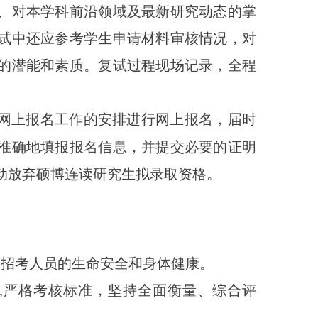
、对本学科前沿领域及最新研究动态的掌
试中还应参考学生申请材料审核情况，对
的潜能和素质。
复试过程现场记录，全程
网上报名工作的安排进行网上报名，届时
准确地填报报名信息，并提交必要的证明
动放弃硕博连读研究生拟录取资格。
和招考人员的生命安全和身体健康。
,
严格考核标准，坚持全面衡量、综合评