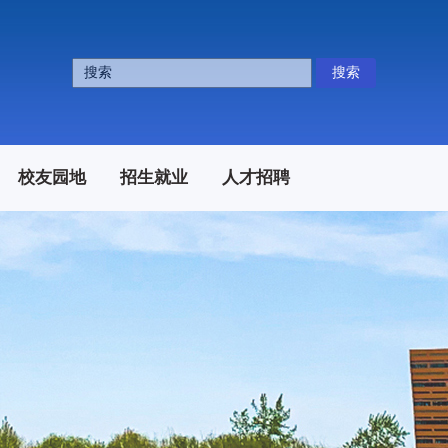
搜索
校友园地
招生就业
人才招聘