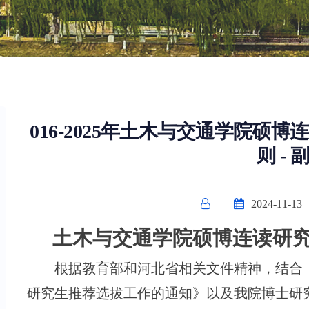
016-2025年土木与交通学院硕
则 - 
2024-11-13
土木与交通学院硕博连读研
根据教育部和河北省相关文件精神，结合
研究生推荐选拔工作的通知》以及我院博士研