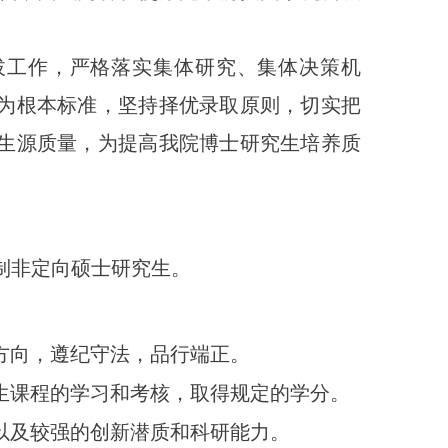
拔工作，严格落实集体研究、集体决策机
为
根本标准，坚持择优录取原则，切实把
生源质量，为提高我院博士研究生培养质
制非定向硕士研究生
。
方向，遵纪守法，品行端正。
生课程的学习和考核，取得规定的学分。
以及较强的创新潜质和科研能力。