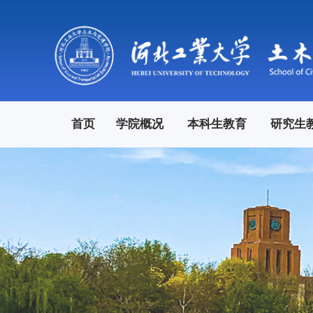
首页
学院概况
本科生教育
研究生