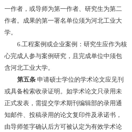
一作者，或导师为第一作者、研究生为第二
作者。成果的第一署名单位须为河北工业大
学。
6.工程案例或企业案例：研究生应作为核
心完成人参与案例研究，且完成单位中须包
含河北工业大学。
第五条
申请硕士学位的学术论文应见刊
或具备检索收录证明。如学术论文只录用未
正式发表，需提交学术期刊编辑部的录用通
知邮件、投稿录用的论文复印件及承诺书，
由导师签字确认后方可被认定为有效学术论