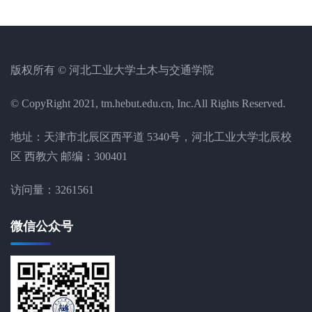
版权所有 © 河北工业大学土木与交通学院
© CopyRight 2021, tm.hebut.edu.cn, Inc.All Rights Reserved.
地址：天津市北辰区西平道 5340号，河北工业大学北辰校
区 西教六 邮编：300401
访问量：
3261561
微信公众号