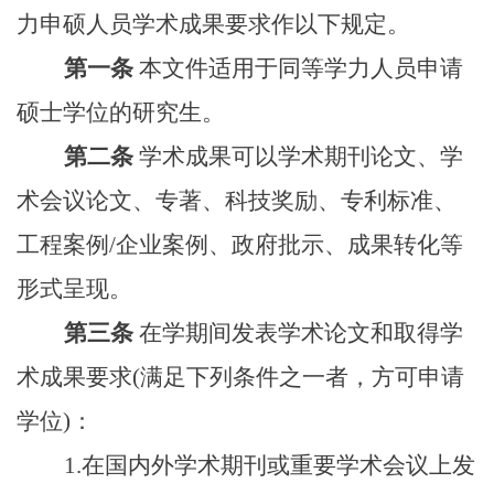
力申硕人员学术成果要求作以下规定。
第一条
本文件适用于同等学力人员申请
硕士学位的研究生。
第二条
学术成果可以学术期刊论文、学
术会议论文、专著、科技奖励、专利标准、
工程案例/企业案例、政府批示、成果转化等
形式呈现。
第三条
在学期间发表学术论文和取得学
术成果要求(满足下列条件之一者，方可申请
学位)：
1.在国内外学术期刊或重要学术会议上发