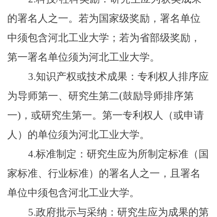
的署名人之一。若为国家级奖励，署名单位
中须包含河北工业大学；若为省部级奖励，
第一署名单位须为河北工业大学。
3.知识产权或技术成果：专利权人排序应
为导师第一、研究生第二(鼓励导师排序第
一)，或研究生第一。第一专利权人（或申请
人）的单位须为河北工业大学。
4.标准制定：研究生应为所制定标准（国
家标准、行业标准）的署名人之一，且署名
单位中须包含河北工业大学。
5.政府批示与采纳：研究生应为成果的第