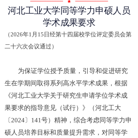
河北工业大学同等学力申硕人员
学术成果要求
（2026年1月15日经第十四届校学位评定委员会第
二十六次会议通过）
为保证学位授予质量，引导和促进研究
生在学期间取得系列高水平学术成果，根据
《河北工业大学关于研究生申请学位学术成
果要求的指导意见（试行）》（河北工大
〔2024〕141号）精神，综合考虑同等学力申
硕人员培养目标和质量提升需求，对同等学