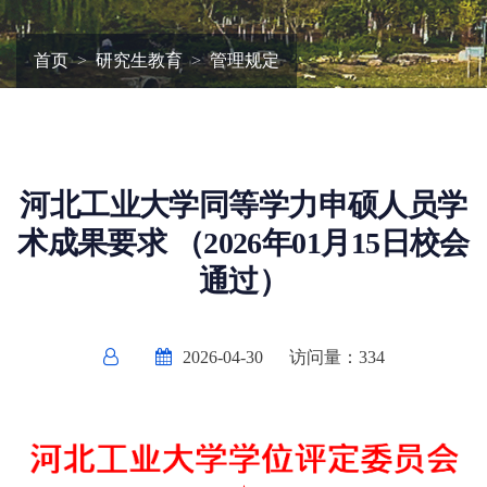
首页
研究生教育
管理规定
河北工业大学同等学力申硕人员学
术成果要求 （2026年01月15日校会
通过）
2026-04-30
访问量：
334