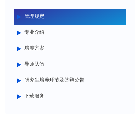
管理规定
专业介绍
培养方案
导师队伍
研究生培养环节及答辩公告
下载服务