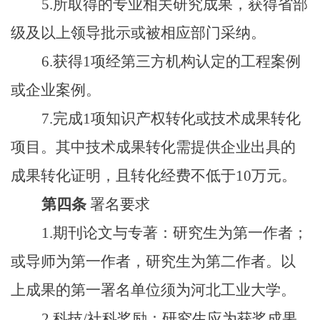
5.所取得的专业相关研究成果，获得省部
级及以上领导批示或被相应部门采纳。
6.获得1项经第三方机构认定的工程案例
或企业案例。
7.完成1项知识产权转化或技术成果转化
项目。其中技术成果转化需提供企业出具的
成果转化证明，且转化经费不低于10万元。
第四条
署名要求
1.期刊论文与专著：研究生为第一作者；
或导师为第一作者，研究生为第二作者。以
上成果的第一署名单位须为河北工业大学。
2.科技/社科奖励：研究生应为获奖成果