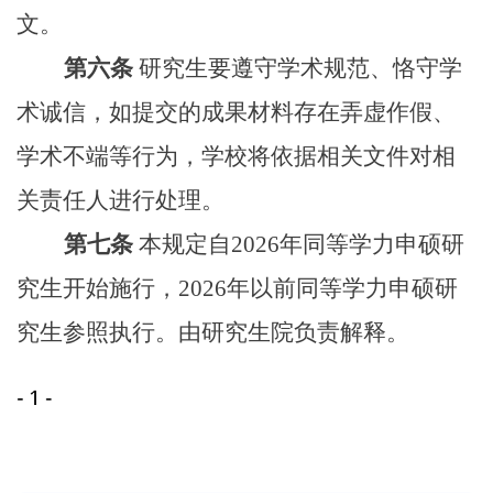
文。
第六条
研究生要遵守学术规范、恪守学
术诚信，如提交的成果材料存在弄虚作假、
学术不端等行为，学校将依据相关文件对相
关责任人进行处理。
第七条
本规定自2026年同等学力申硕研
究生开始施行，2026年以前同等学力申硕研
究生参照执行。由研究生院负责解释。