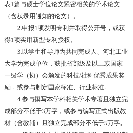
表1篇与硕士学位论文紧密相关的学术论文
（含获录用通知的论文）。
2.申报1项发明专利并取得公开号，或获
得1项实用新型专利授权。
3.以学生和导师为共同完成人、河北工业
大学为完成单位，获批省部级及以上或国家
一级学（协）会颁发的科技/社科优秀成果奖
励，或参与制定国家标准、行业标准。
4.参与撰写本学科相关学术专著且独立完
成部分不低于3万字，或参与编写正式出版教
材（含教辅）且独立完成部分不低于5万字。