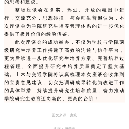
的思考和建议。
整场座谈会在务实、热烈、开放的氛围中进
行，交流充分，思想碰撞。与会师生普遍认为，本
次座谈会为学院研究生培养管理体系的进一步优化
提供了极具价值的经验借鉴。
此次座谈会的成功举办，不仅为学校与学院两
级研究生培养工作搭建了高效的沟通与协作平台，
更为后续进一步优化研究生培养方案、完善培养过
程管理、全面提升研究生培养质量奠定了坚实基
础。土木与交通学院将认真梳理本次座谈会收集到
的宝贵意见建议，切实把调研成果转化为改进工作
的具体举措，持续提升研究生培养质量，奋力推动
学院研究生教育迈向新的、更高的台阶！
图文来源：庞姣
排版：周蕾豪