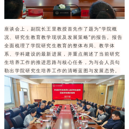
座谈会上，副院长王里教授首先作了题为“学院概
况、研究生教育教学现状及发展策略”的报告。报告
全面梳理了学院研究生教育的整体布局、教学体
系、学科建设的最新进展，并重点阐述了当前研究
生培养工作的推进思路与核心任务，为与会人员勾
勒出学院研究生培养工作的清晰蓝图与发展态势。