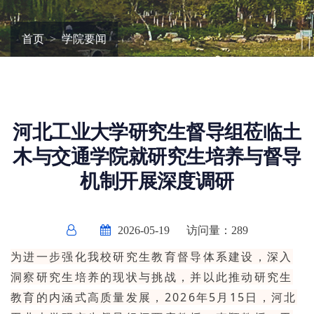
首页
学院要闻
河北工业大学研究生督导组莅临土
木与交通学院就研究生培养与督导
机制开展深度调研
2026-05-19
访问量：
289
为进一步强化我校研究生教育督导体系建设，深入
洞察研究生培养的现状与挑战，并以此推动研究生
教育的内涵式高质量发展，2026年5月15日，河北