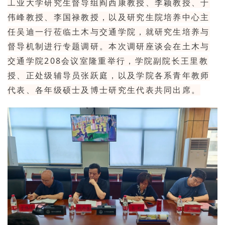
工业大学研究生督导组阎西康教授、李颖教授、于
伟峰教授、李国禄教授，以及研究生院培养中心主
任吴迪一行莅临土木与交通学院，就研究生培养与
督导机制进行专题调研。本次调研座谈会在土木与
交通学院208会议室隆重举行，学院副院长王里教
授、正处级辅导员张跃庭，以及学院各系青年教师
代表、各年级硕士及博士研究生代表共同出席。