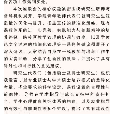
保各项工作落到实处。
本次座谈会的核心议题紧密围绕研究生培养与
督导机制展开。学院青年教师代表们就研究生生源
质量的优化与提升、招生宣传的精准化策略、现有
课程体系的进一步完善、实践能力与创新精神的培
养路径、跨校区教学管理的协调与效率、以及学位
论文全过程的精细化管理等一系列关键议题展开了
深入研讨。大家结合自身在一线教学与培养工作中
的宝贵经验，分享了创新性的做法，并提出了具有
针对性和可行性的意见建议。
研究生代表们（包括硕士及博士研究生）也积
极发言，就专业硕士与学术硕士培养模式的差异化
考量、毕业要求的科学设定、课程设置的合理性与
前瞻性、导师在学术指导与成长支持中的责任担
当、学生心理健康关怀体系的构建、以及就业指导
的有效性与前瞻性等多个维度，提出了富有建设性