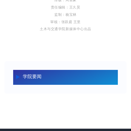
责任编辑：王久昊
监制：杨宝林
审核：张跃庭 王里
土木与交通学院
新媒体中心出品
学院要闻