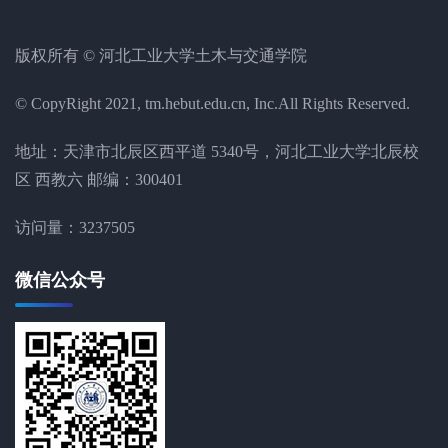
版权所有 © 河北工业大学土木与交通学院
© CopyRight 2021, tm.hebut.edu.cn, Inc.All Rights Reserved.
地址：天津市北辰区西平道 5340号，河北工业大学北辰校
区 西教六 邮编：300401
访问量：
3237505
微信公众号