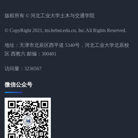
版权所有 © 河北工业大学土木与交通学院
© CopyRight 2021, tm.hebut.edu.cn, Inc.All Rights Reserved.
地址：天津市北辰区西平道 5340号，河北工业大学北辰校
区 西教六 邮编：300401
访问量：
3236567
微信公众号