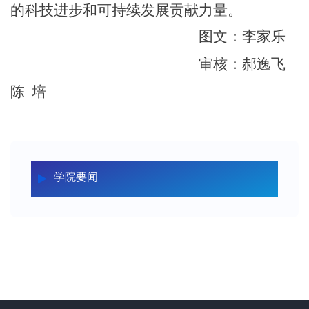
的科技进步和可持续发展贡献力量。
图文：李家乐
审核：郝逸飞
陈 培
学院要闻