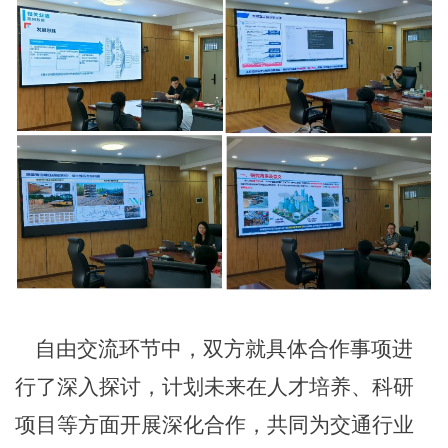
自由交流环节中，双方就具体合作事项进
行了深入探讨，计划未来在人才培养、科研
项目等方面开展深化合作，共同为交通行业