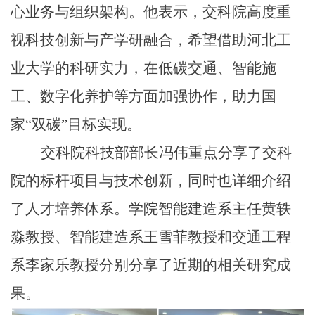
心业务与组织架构。他表示，交科院高度重
视科技创新与产学研融合，希望借助河北工
业大学的科研实力，在低碳交通、智能施
工、数字化养护等方面加强协作，助力国
家“双碳”目标实现。
交科院科技部部长冯伟重点分享了交科
院的标杆项目与技术创新，同时也详细介绍
了人才培养体系。学院智能建造系主任黄轶
淼教授、智能建造系王雪菲教授和交通工程
系李家乐教授分别分享了近期的相关研究成
果。