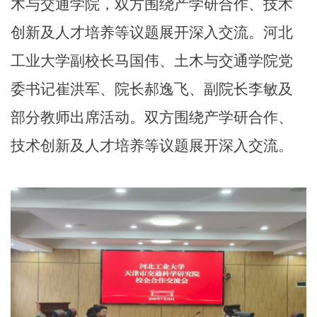
木与交通学院，双方围绕产学研合作、技术
创新及人才培养等议题展开深入交流。河北
工业大学副校长马国伟、土木与交通学院党
委书记崔洪军、院长郝逸飞、副院长李敏及
部分教师出席活动。双方围绕产学研合作、
技术创新及人才培养等议题展开深入交流。