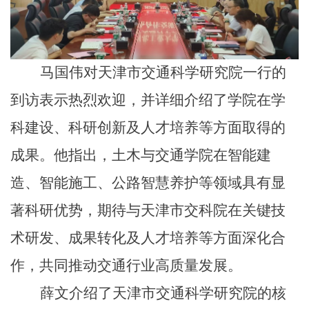
马国伟对天津市交通科学研究院一行的
到访表示热烈欢迎，并详细介绍了学院在学
科建设、科研创新及人才培养等方面取得的
成果。他指出，土木与交通学院在智能建
造、智能施工、公路智慧养护等领域具有显
著科研优势，期待与天津市交科院在关键技
术研发、成果转化及人才培养等方面深化合
作，共同推动交通行业高质量发展。
薛文介绍了天津市交通科学研究院的核