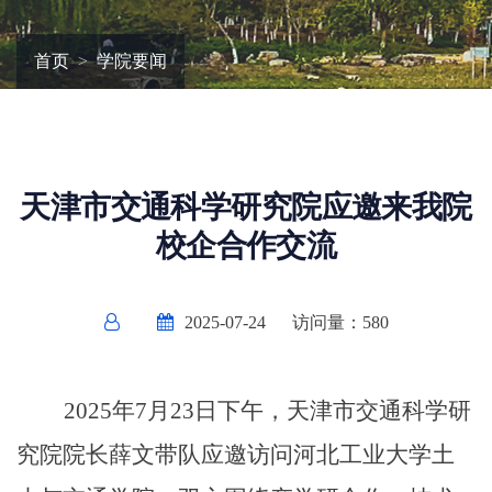
首页
学院要闻
天津市交通科学研究院应邀来我院
校企合作交流
2025-07-24
访问量：
580
2025年7月23日下午，天津市交通科学研
究院院长薛文带队应邀访问河北工业大学土