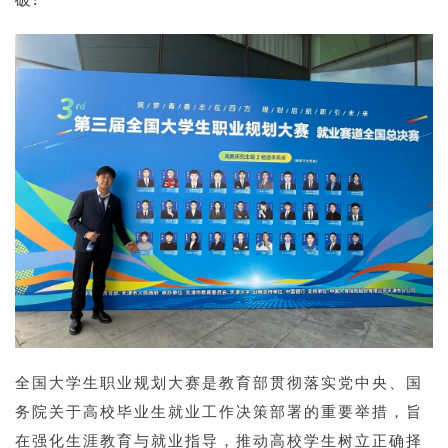
全国大学生职业规划大赛是教育部贯彻落实党中央、国
务院关于高校毕业生就业工作决策部署的重要举措，旨
在强化生涯教育与就业指导，推动高校学生树立正确择