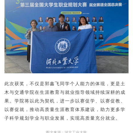
此次获奖，不仅是郭鑫飞同学个人能力的体现，更是土
木与交通学院在生涯教育与就业指导领域持续深耕的成
果。学院将以此为契机，进一步以赛促学、以赛促教、
以赛促就，推动高质量生涯教育体系建设，助力更多学
子科学规划学业与职业发展，实现高质量充分就业。
图文来源：河北工业大学