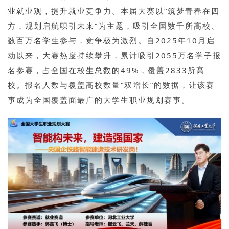
业就业观，提升就业竞争力。本届大赛以“筑梦青春在四
方，规划启航职引未来”为主题，吸引全国数千所高校、
数百万名学生参与，竞争极为激烈。自2025年10月启
动以来，大赛热度持续攀升，累计吸引2055万名学子报
名参赛，占全国在校生总数的49%，覆盖2833所高
校。报名人数与覆盖高校数量“双增长”的数据，让该赛
事成为全国覆盖面最广的大学生职业规划赛事。