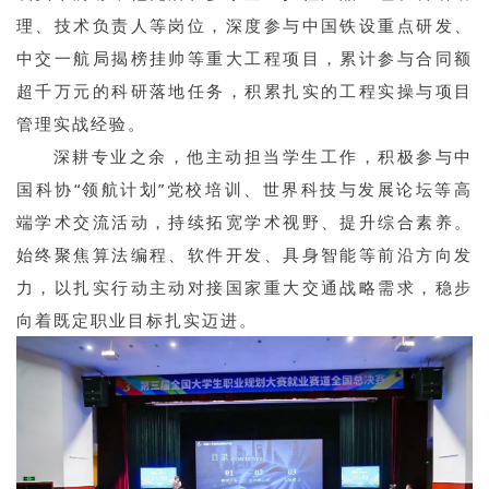
理、技术负责人等岗位，深度参与中国铁设重点研发、
中交一航局揭榜挂帅等重大工程项目，累计参与合同额
超千万元的科研落地任务，积累扎实的工程实操与项目
管理实战经验。
深耕专业之余，他主动担当学生工作，积极参与中
国科协“领航计划”党校培训、世界科技与发展论坛等高
端学术交流活动，持续拓宽学术视野、提升综合素养。
始终聚焦算法编程、软件开发、具身智能等前沿方向发
力，以扎实行动主动对接国家重大交通战略需求，稳步
向着既定职业目标扎实迈进。