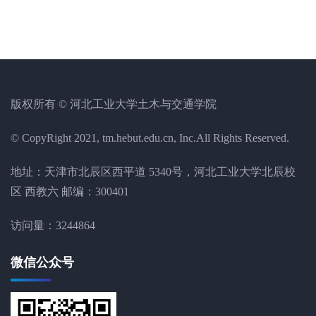
版权所有 © 河北工业大学土木与交通学院
© CopyRight 2021, tm.hebut.edu.cn, Inc.All Rights Reserved.
地址：天津市北辰区西平道 5340号，河北工业大学北辰校
区 西教六 邮编：300401
访问量：
3244864
微信公众号