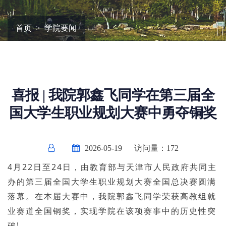
首页
学院要闻
喜报 | 我院郭鑫飞同学在第三届全
国大学生职业规划大赛中勇夺铜奖
2026-05-19
访问量：
172
4月22日至24日，由教育部与天津市人民政府共同主
办的第三届全国大学生职业规划大赛全国总决赛圆满
落幕。在本届大赛中，我院郭鑫飞同学荣获高教组就
业赛道全国铜奖，实现学院在该项赛事中的历史性突
破!