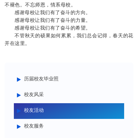
不褪色。不忘师恩，情系母校。
感谢母校让我们有了奋斗的方向。
感谢母校让我们有了奋斗的力量。
感谢母校让我们有了奋斗的希望。
不管秋天的硕果如何累累，我们总会记得，春天的花
开在这里。
历届校友毕业照
校友风采
校友活动
校友服务