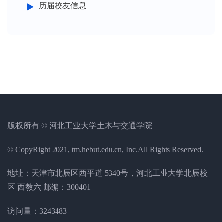
历届校友信息
版权所有 © 河北工业大学土木与交通学院
© CopyRight 2021, tm.hebut.edu.cn, Inc.All Rights Reserved.
地址：天津市北辰区西平道 5340号，河北工业大学北辰校
区 西教六 邮编：300401
访问量：
3243483