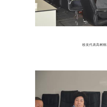
校友代表高树桐