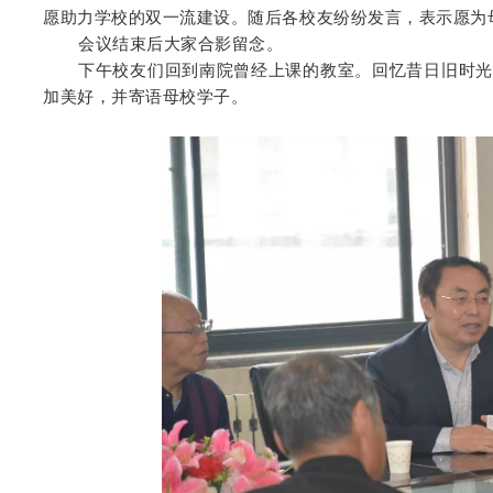
愿助力学校的双一流建设。随后各校友纷纷发言，表示愿为
会议结束后大家合影留念。
下午校友们回到南院曾经上课的教室。回忆昔日旧时光
加美好，并寄语母校学子。