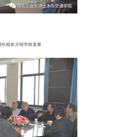
授向校友介绍学校发展