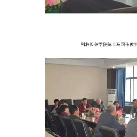
副校长兼学院院长马国伟教