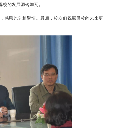
母校的发展添砖加瓦。
，感恩此刻相聚情。最后，校友们祝愿母校的未来更