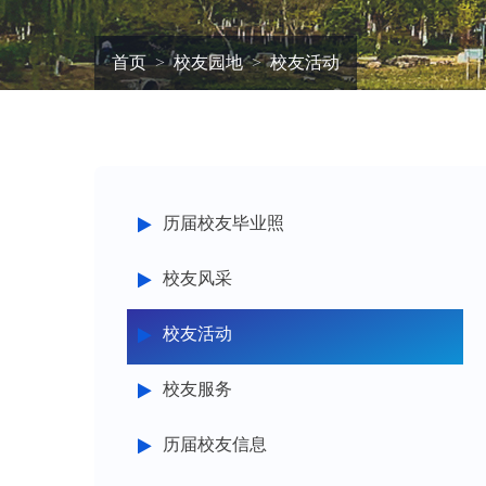
首页
校友园地
校友活动
历届校友毕业照
校友风采
校友活动
校友服务
历届校友信息