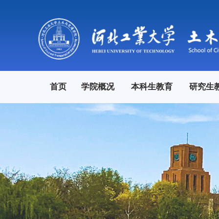
首页
学院概况
本科生教育
研究生