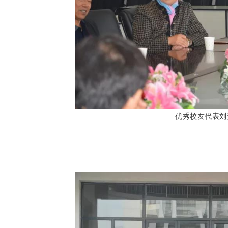
优秀校友代表刘