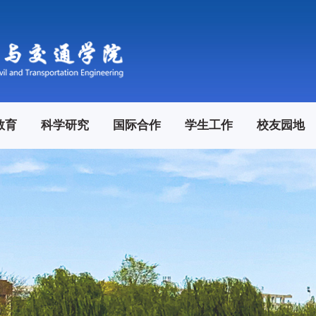
教育
科学研究
国际合作
学生工作
校友园地