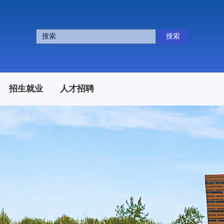
搜索
招生就业
人才招聘