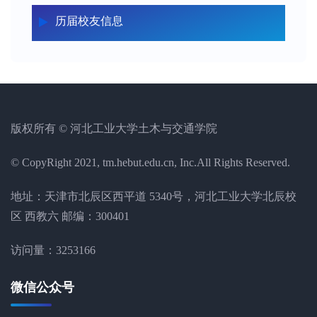
历届校友信息
版权所有 © 河北工业大学土木与交通学院
© CopyRight 2021, tm.hebut.edu.cn, Inc.All Rights Reserved.
地址：天津市北辰区西平道 5340号，河北工业大学北辰校
区 西教六 邮编：300401
访问量：
3253166
微信公众号