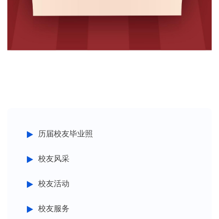
历届校友毕业照
校友风采
校友活动
校友服务