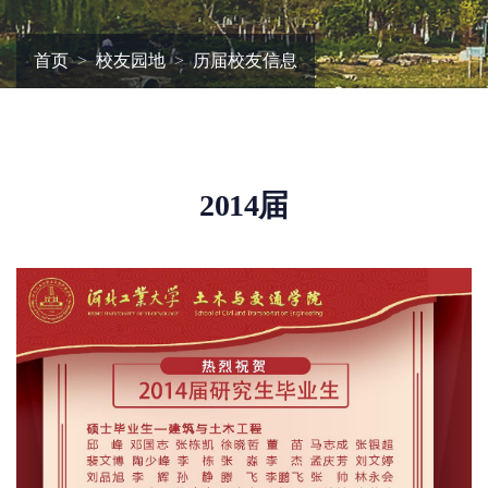
首页
校友园地
历届校友信息
2014届