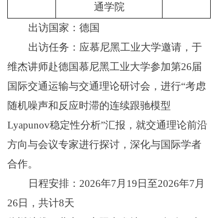
通学院
出访国家：德国
出访任务：应慕尼黑工业大学邀请，于
维杰讲师赴德国慕尼黑工业大学参加第26届
国际交通运输与交通理论研讨会，进行“考虑
随机噪声和反应时滞的连续跟驰模型
Lyapunov稳定性分析”汇报，就交通理论前沿
方向与会议专家进行探讨，深化与国际学者
合作。
日程安排：2026年7月19日至2026年7月
26日，共计8天