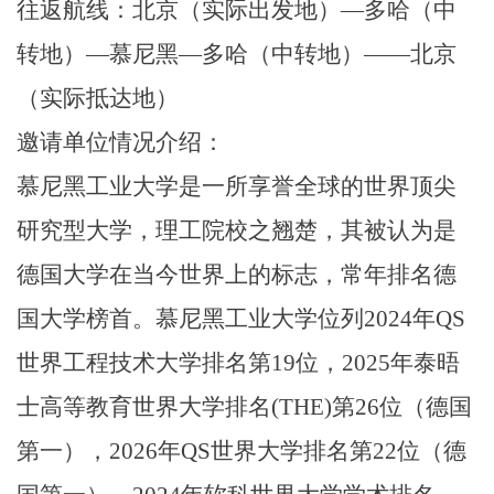
往返航线：北京（实际出发地）—多哈（中
转地）—慕尼黑—多哈（中转地）——北京
（实际抵达地）
邀请单位情况介绍：
慕尼黑工业大学是一所享誉全球的世界顶尖
研究型大学，理工院校之翘楚，其被认为是
德国大学在当今世界上的标志，常年排名德
国大学榜首。慕尼黑工业大学位列2024年QS
世界工程技术大学排名第19位，2025年泰晤
士高等教育世界大学排名(THE)第26位（德国
第一），2026年QS世界大学排名第22位（德