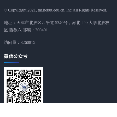
© CopyRight 2021, tm.hebut.edu.cn, Inc.All Rights Reserved.
地址：天津市北辰区西平道 5340号，河北工业大学北辰校
区 西教六 邮编：300401
访问量：
3260815
微信公众号