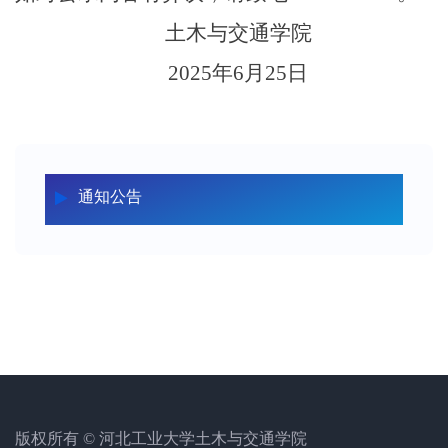
土木与交通学院
2025年6月25日
通知公告
版权所有 © 河北工业大学土木与交通学院