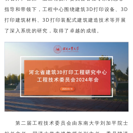
指导和带领下，工程中心围绕建筑3D打印设备、3D
打印建筑材料、3D打印装配式建筑建造技术等开展
了深入系统的研究，取得了卓越的成绩。
第二届工程技术委员会由东南大学刘加平院士