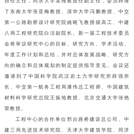
担任主任，同济大学袁烽教授任副主任，委员聘请
了东南大学张亚梅教授、清华大学冯鹏教授、中交
第一公路勘察设计研究院姚晓飞教授级高工、中建
八局工程研究院白洁副院长。新一届工程技术委员
会将审议研究中心的目标、研究方向、学术活动、
年度工作计划和总结，并对总体发展战略、研究方
向的确立和总体规划的制定提供指导意见。会议还
邀请到了中国科学院武汉岩土力学研究所薛强所
长、中交第一航务工程局潘伟总工程师、中国建筑
材料科学研究总院王振地教授、北京交通大学张艳
荣教授。
工程中心的合作单位邢台路桥建设总公司、中
建三局先进技术研究院、天津大学建筑学院、同济