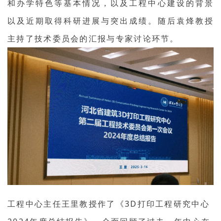
和办学特色等基本情况，以及工程中心建设的背景
以及近期取得科研进展与突出成绩。随后袁烽教授
主持了技术委员会的汇报与专家讨论环节。
工程中心主任王里教授作了《3D打印工程研究中心