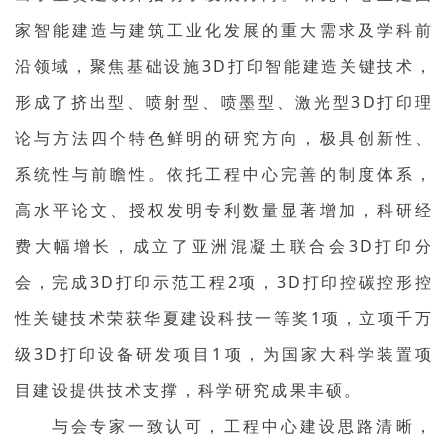
家智能建造与建筑工业化发展的重大需求及学科前
沿领域，聚焦基础设施3D打印智能建造关键技术，
形成了挤出型、喷射型、喷墨型、激光型3D打印理
论与方法四个特色鲜明的研究方向，极具创新性、
系统性与前瞻性。依托工程中心完善的制度体系，
高水平论文、授权发明专利数量显著增加，科研经
费大幅增长，成立了亚洲混凝土联合会3D打印分
会，完成3D打印示范工程2项，3D打印控碳控形控
性关键技术荣获华夏建设科技一等奖1项，立项千万
级3D打印设备研发项目1项，为国家大科学装置项
目建设提供技术支撑，科学研究成果丰硕。
与会专家一致认可，工程中心建设思路清晰，