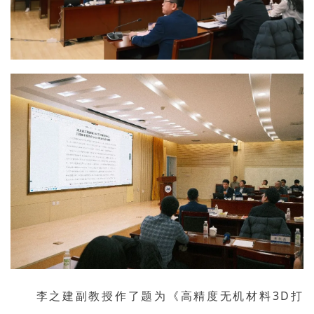
李之建副教授作了题为《高精度无机材料3D打