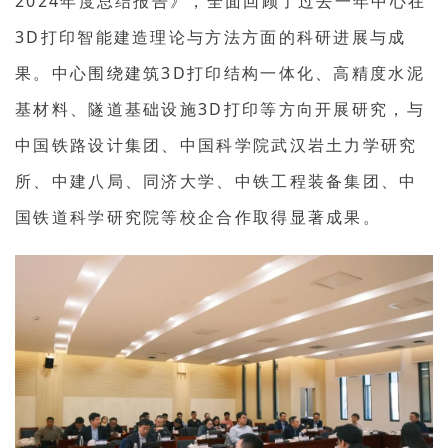
2024年度总结报告》，全面回顾了过去一年中心在
3D打印智能建造理论与方法方面的科研进展与成
果。中心围绕建筑3D打印结构一体化、高精度水泥
基材料、隧道基础设施3D打印等方向开展研究，与
中国铁路设计集团、中国科学院武汉岩土力学研究
所、中建八局、同济大学、中铁工程装备集团、中
国铁道科学研究院等校企合作取得显著成果。