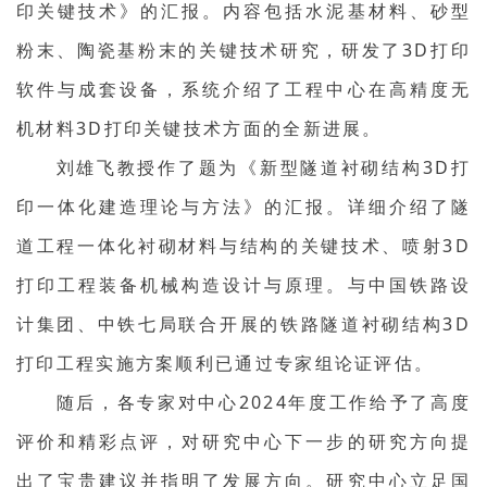
印关键技术》的汇报。内容包括水泥基材料、砂型
粉末、陶瓷基粉末的关键技术研究，研发了3D打印
软件与成套设备，系统介绍了工程中心在高精度无
机材料3D打印关键技术方面的全新进展。
刘雄飞教授作了题为《新型隧道衬砌结构3D打
印一体化建造理论与方法》的汇报。详细介绍了隧
道工程一体化衬砌材料与结构的关键技术、喷射3D
打印工程装备机械构造设计与原理。与中国铁路设
计集团、中铁七局联合开展的铁路隧道衬砌结构3D
打印工程实施方案顺利已通过专家组论证评估。
随后，各专家对中心2024年度工作给予了高度
评价和精彩点评，对研究中心下一步的研究方向提
出了宝贵建议并指明了发展方向。研究中心立足国