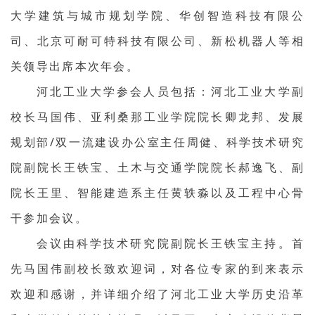
大学建筑与城市规划学院、华创智造科技有限公
司、北京可耐可特科技有限公司、新松机器人等相
关领导出席本次年会。
河北工业大学参会人员包括：河北工业大学副
校长马国伟、亚利桑那工业学院院长卿龙邦、发展
规划部/双一流建设办公室主任周健、科学技术研究
院副院长王铁宝、土木与交通学院院长郝逸飞、副
院长王里、智能建造系主任黄轶淼以及工程中心骨
干参加会议。
会议由科学技术研究院副院长王铁宝主持。首
先马国伟副校长致欢迎词，对各位专家的到来表示
欢迎和感谢，并详细介绍了河北工业大学历史沿革