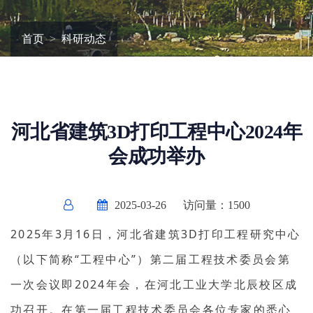
首页
科研动态
河北省建筑3D打印工程中心2024年
会成功举办
2025-03-26
访问量：
1500
2025年3月16日，河北省建筑3D打印工程研究中心
（以下简称“工程中心”）第二届工程技术委员会第
一次会议即2024年会，在河北工业大学北辰校区成
功召开。在第一届工程技术委员会各位专家的悉心