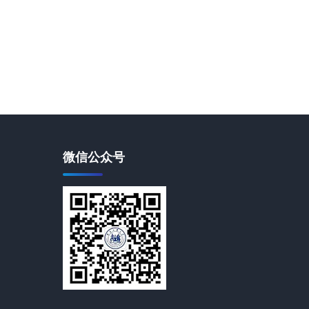
微信公众号