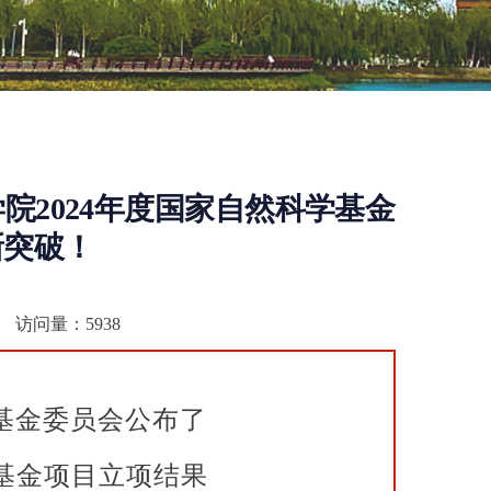
院2024年度国家自然科学基金
新突破！
访问量：
5938
基金委员会公布了
基金项目立项结果