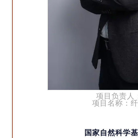
项目负责人
项目名称：
国家自然科学