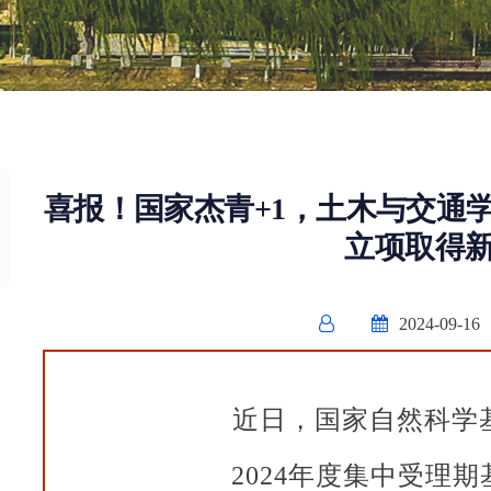
喜报！国家杰青+1，土木与交通学
立项取得
2024-09-16
近日，国家自然科学
2024年度集中受理期