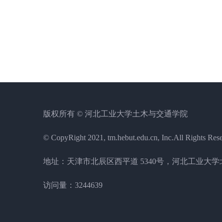
版权所有 © 河北工业大学土木与交通学院
© CopyRight 2021, tm.hebut.edu.cn, Inc.All Rights Res
地址：天津市北辰区西平道 5340号，河北工业大学北辰
访问量：
3244639