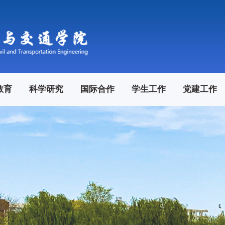
教育
科学研究
国际合作
学生工作
党建工作