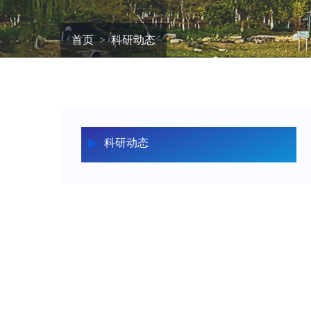
首页
科研动态
科研动态