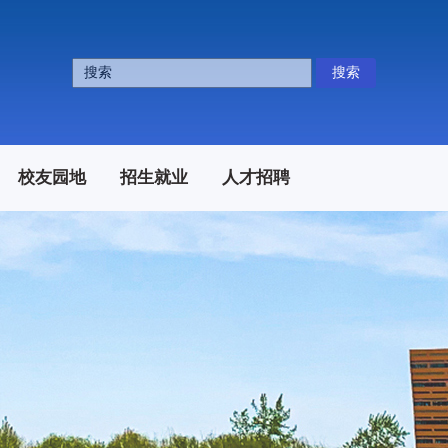
搜索
校友园地
招生就业
人才招聘