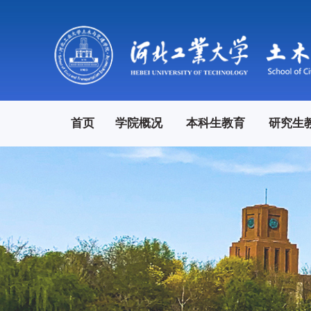
首页
学院概况
本科生教育
研究生