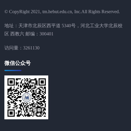
© CopyRight 2021, tm.hebut.edu.cn, Inc.All Rights Reserved.
地址：天津市北辰区西平道 5340号，河北工业大学北辰校
区 西教六 邮编：300401
访问量：
3261130
微信公众号