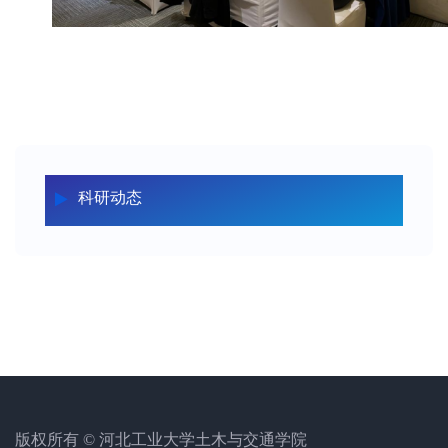
科研动态
版权所有 © 河北工业大学土木与交通学院