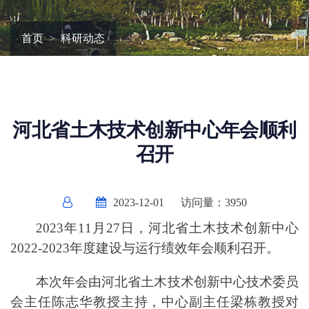
首页
科研动态
河北省土木技术创新中心年会顺利
召开
2023-12-01
访问量：
3950
2023
年
11
月
27
日，河北省土木技术创新中心
2022-2023
年度建设与运行绩效年会顺利召开。
本次年会由河北省土木技术创新中心技术委员
会主任陈志华教授主持，中心副主任梁栋教授对