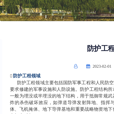
防护工
2023-02-01
防护工程领域

防护工程领域主要包括国防军事工程和人民防空
要求修建的军事设施和人防设施。防护工程结构所
一般为埋没或半埋没的地下结构，用于抵御常规武
炸的杀伤破坏效应，如弹道导弹发射阵地、指挥
体、飞机掩体、地下导弹基地和重要战略物资地下