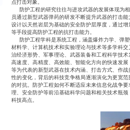
点打击对象。
防护工程的研究往往与进攻武器的发展体现为相
员通过新型武器弹药的研发不断提升武器的打击能
设计以天然岩层为基础的安全防护层厚度，通过增
等手段提高防护工程的抗打击能力。
防护工程学科是系统工程，涵盖爆炸力学、弹塑
材料学、计算机技术和实验理论与技术等多学科交
治经济形势、军事理论、武器装备和工程科学技术
高速度、高精度、高效能、智能化方向的快速发展
等为代表的新型武器在技术内涵、打击方式、作战
性的变化，背后的科技竞争格局逐渐演化为更宽范
的对抗。防护工程如何不断适应未来信息化战争要
理、安全防护等前沿基础科学问题和相关技术瓶颈
科技高点。