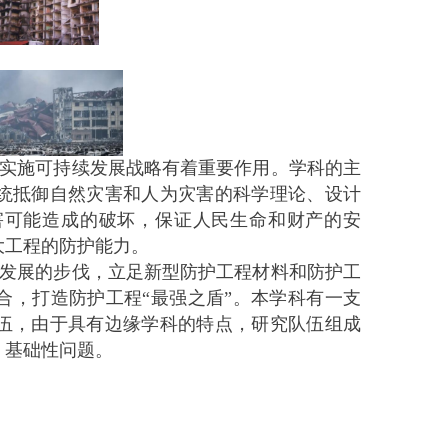
实施可持续发展战略有着重要作用。学科的主
统抵御自然灾害和人为灾害的科学理论、设计
害可能造成的破坏，保证人民生命和财产的安
大工程的防护能力。
发展的步伐，立足新型防护工程材料和防护工
合，打造防护工程“最强之盾”。本学科有一支
伍，由于具有边缘学科的特点，研究队伍组成
、基础性问题。