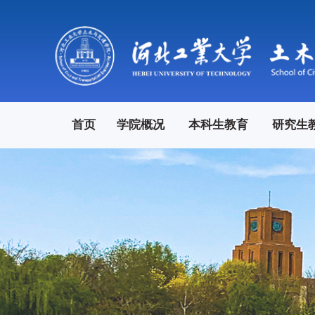
首页
学院概况
本科生教育
研究生