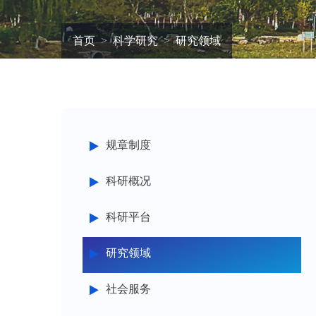
首页
科学研究
研究领域
规章制度
科研概况
科研平台
研究领域
社会服务