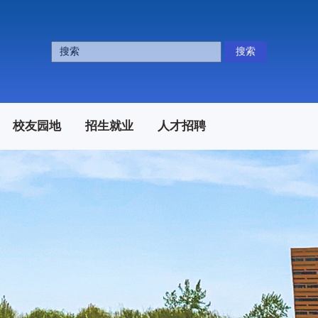
搜索
校友园地
招生就业
人才招聘