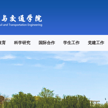
教育
科学研究
国际合作
学生工作
党建工作