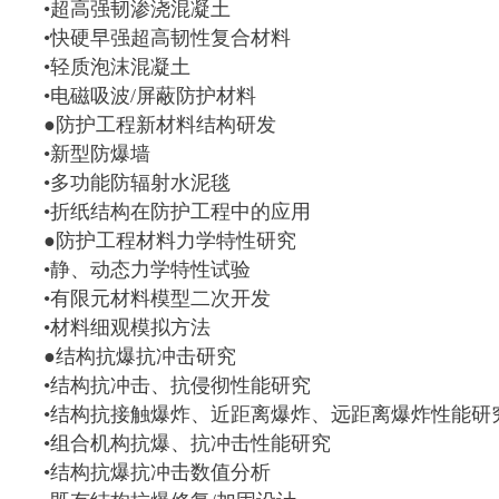
•超高强韧渗浇混凝土
•快硬早强超高韧性复合材料
•轻质泡沫混凝土
•电磁吸波/屏蔽防护材料
●防护工程新材料结构研发
•新型防爆墙
•多功能防辐射水泥毯
•折纸结构在防护工程中的应用
●防护工程材料力学特性研究
•静、动态力学特性试验
•有限元材料模型二次开发
•材料细观模拟方法
●结构抗爆抗冲击研究
•结构抗冲击、抗侵彻性能研究
•结构抗接触爆炸、近距离爆炸、远距离爆炸性能研
•组合机构抗爆、抗冲击性能研究
•结构抗爆抗冲击数值分析