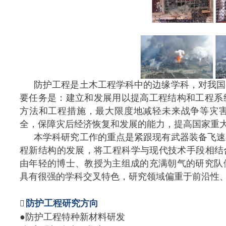
防护工程是土木工程学科中的边缘学科，对我国
要任务是：建立和发展用以提高工程结构和工程系
方法和工程措施，最大限度地减轻未来战争等灾
全，保障灾后经济恢复和发展的能力，提高国家重
本学科研究工作的重点是紧跟现有武器装备飞速
程新结构的发展，将工程科学与现代技术手段相结
由年轻的博士、教授为主组成的充满朝气的研究队
具有很强的学科交叉特色，研究领域偏重于前沿性
防护工程研究方向

●防护工程特种新材料研发