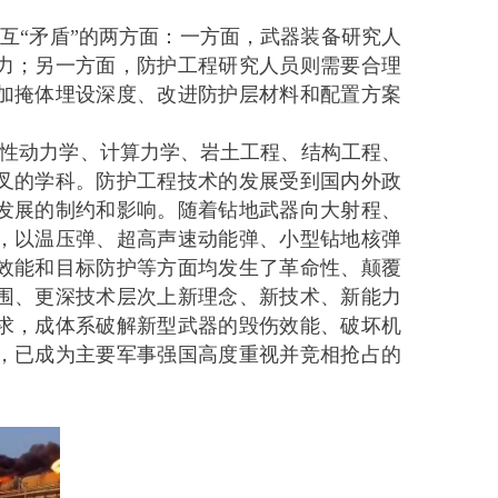
互“矛盾”的两方面：一方面，武器装备研究人
力；另一方面，防护工程研究人员则需要合理
加掩体埋设深度、改进防护层材料和配置方案
性动力学、计算力学、岩土工程、结构工程、
叉的学科。防护工程技术的发展受到国内外政
发展的制约和影响。随着钻地武器向大射程、
，以温压弹、超高声速动能弹、小型钻地核弹
效能和目标防护等方面均发生了革命性、颠覆
围、更深技术层次上新理念、新技术、新能力
求，成体系破解新型武器的毁伤效能、破坏机
，已成为主要军事强国高度重视并竞相抢占的