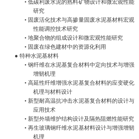
• 低碳利废水泥的熟料矿物设计和
微宏观性能
研究
• 固废活化技术与高掺量固废水泥基材料宏观
性能调控技术研究
• 地聚合物的组成设计和微宏观性能研究
• 固废在绿色建材中的资源化利用
● 特种水泥基材料
• 钢纤维在水泥基复合材料中定向技术与增强
增韧机理
• 高延性纤维增强水泥基复合材料的应变硬化
机理与材料设计
• 新型耐高温抗冲击水泥基复合材料的设计与
应用技术
• 新型外墙维护结构设计及隔热阻燃性能研究
• 再生玻璃钢纤维水泥基材料设计与增强增韧
机理