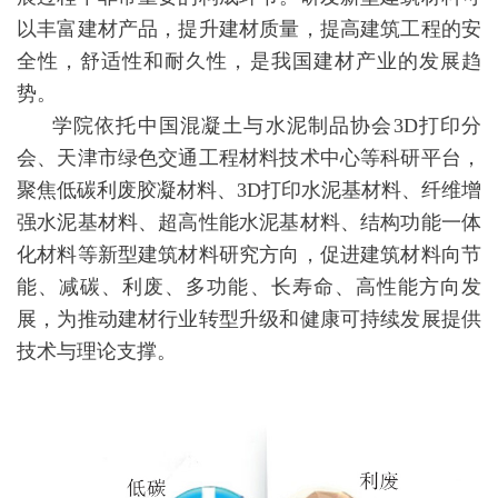
以丰富建材产品，提升建材质量，提高建筑工程的安
全性，舒适性和耐久性，是我国建材产业的发展趋
势。
学院依托中国混凝土与水泥制品协会3D打印分
会、天津市绿色交通工程材料技术中心等科研平台，
聚焦低碳利废胶凝材料、3D打印水泥基材料、纤维增
强水泥基材料、超高性能水泥基材料、结构功能一体
化材料等新型建筑材料研究方向，促进建筑材料向节
能、减碳、利废、多功能、长寿命、高性能方向发
展，为推动建材行业转型升级和健康可持续发展提供
技术与理论支撑。