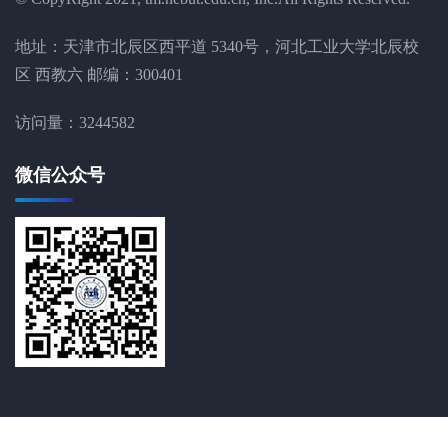
地址：天津市北辰区西平道 5340号，河北工业大学北辰校
区 西教六 邮编：300401
访问量：
3244582
微信公众号