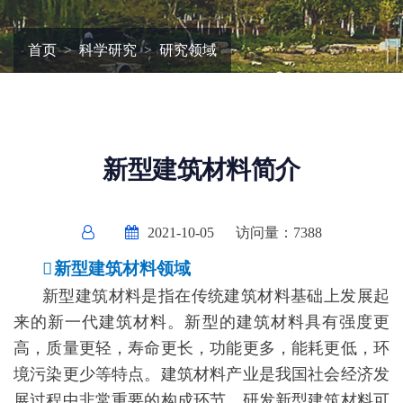
首页
科学研究
研究领域
新型建筑材料简介
2021-10-05
访问量：
7388

新型建筑材料领域
新型建筑材料是指在传统建筑材料基础上发展起
来的新一代建筑材料。新型的建筑材料具有强度更
高，质量更轻，寿命更长，功能更多，能耗更低，环
境污染更少等特点。建筑材料产业是我国社会经济发
展过程中非常重要的构成环节。研发新型建筑材料可