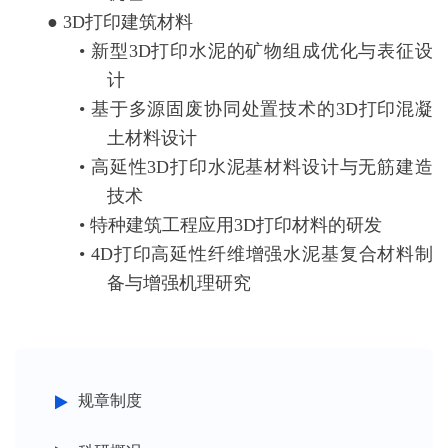
● 3D打印建筑材料
• 新型3D打印水泥的矿物组成优化与表征设
计
• 基于多源固废协同处置技术的3D打印混凝
土材料设计
• 高延性3D打印水泥基材料设计与无筋建造
技术
• 特种建筑工程应用3D打印材料的研发
• 4D打印高延性纤维增强水泥基复合材料制
备与增强机理研究
规章制度