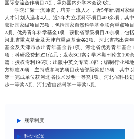
国际交流合作项目7项，承办国内外学术会议9次。
学院汇聚一流师资，培养一流人才，近5年新增国家级
人才计划入选者4人。近5年共立项科研项目400余项，其中
获批国家级项目75项，包括国家自然科学基金联合重点项目
2项、优秀青年科学基金1项；获批省部级项目70余项，包括
河北省重点基金及天津市重点基金各2项、河北省杰出青年
基金及天津市杰出青年基金各1项、河北省优秀青年基金1
项；科研经费超过1亿元；发表SCI索引学术期刊论文190余
篇；授权专利196项；出版中英文专著10部；编制行业和地
方标准20项；主持或参与的项目获省部级奖励15项，其中以
第一完成单位获河北省技术发明一等奖1项、河北省科技进
步一等奖2项、河北省自然科学一等奖1项。
规章制度
科研概况