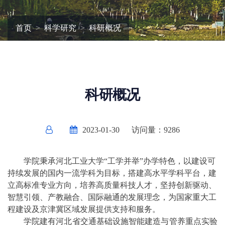
首页
科学研究
科研概况
科研概况
2023-01-30
访问量：
9286
学院秉承河北工业大学“工学并举”办学特色，以建设可
持续发展的国内一流学科为目标，搭建高水平学科平台，建
立高标准专业方向，培养高质量科技人才，坚持创新驱动、
智慧引领、产教融合、国际融通的发展理念，为国家重大工
程建设及京津冀区域发展提供支持和服务。
学院建有河北省交通基础设施智能建造与管养重点实验