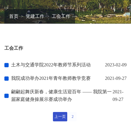
首页
党建工作
工会工作
工会工作
土木与交通学院2022年教师节系列活动
2023-02-09
我院成功举办2021年青年教师教学竞赛
2021-09-27
翩翩起舞庆新春，健康生活迎百年 —— 我院第一
2021-
届家庭健身操展示赛成功举办
09-27
上一页
2