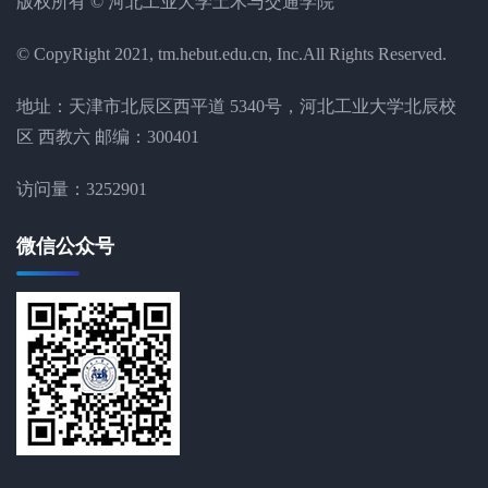
版权所有 © 河北工业大学土木与交通学院
© CopyRight 2021, tm.hebut.edu.cn, Inc.All Rights Reserved.
地址：天津市北辰区西平道 5340号，河北工业大学北辰校
区 西教六 邮编：300401
访问量：
3252901
微信公众号