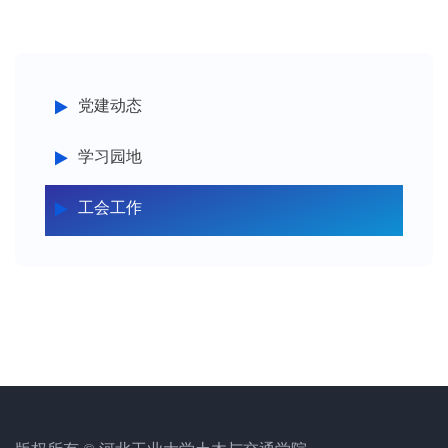
党建动态
学习园地
工会工作