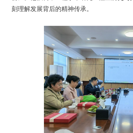
刻理解发展背后的精神传承。