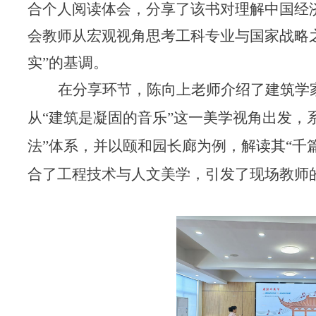
合个人阅读体会，分享了该书对理解中国经
会教师从宏观视角思考工科专业与国家战略
实”的基调。
在分享环节，陈向上老师介绍了建筑学
从“建筑是凝固的音乐”这一美学视角出发，系
法”体系，并以颐和园长廊为例，解读其“千
合了工程技术与人文美学，引发了现场教师