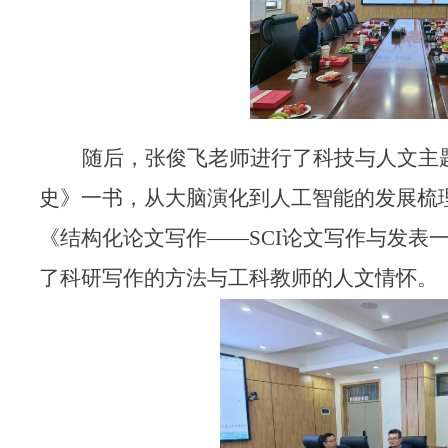
随后，张俊飞老师进行了科技与人文主
史》一书，从大脑演化到人工智能的发展梳
《结构化论文写作——SCI论文写作与发表
了科研写作的方法与工科教师的人文情怀。