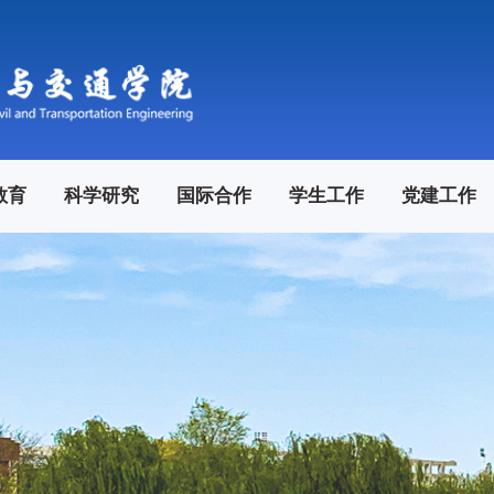
教育
科学研究
国际合作
学生工作
党建工作