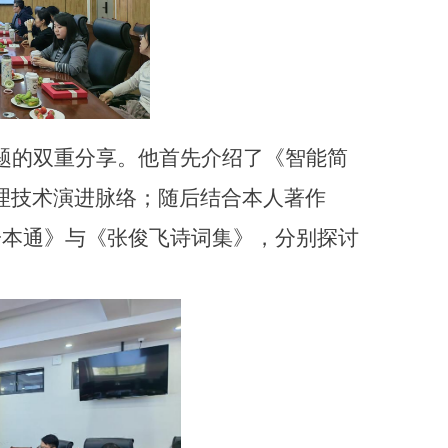
题的双重分享。他首先介绍了《智能简
理技术演进脉络；随后结合本人著作
一本通》与《张俊飞诗词集》，分别探讨