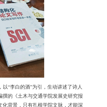
以“李白的酒”为引，生动讲述了诗人
编撰的《土木与交通学院发展史研究报
文化背景，只有扎根学院文脉，才能深