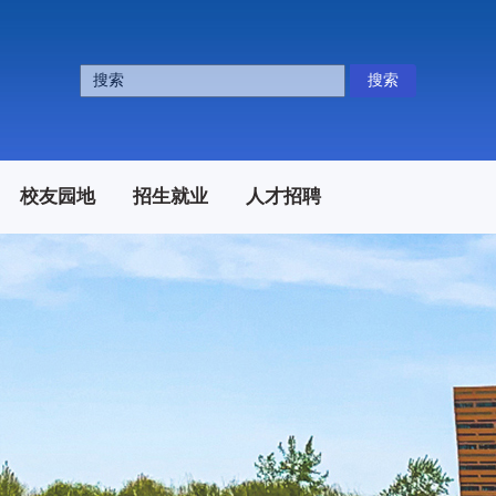
搜索
校友园地
招生就业
人才招聘