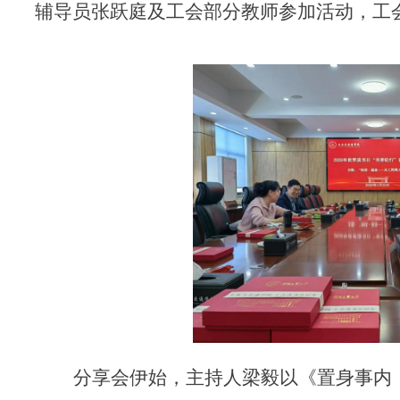
辅导员张跃庭及工会部分教师参加活动，工
分享会伊始，主持人梁毅以《置身事内