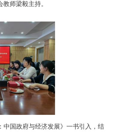
会教师梁毅主持。
：中国政府与经济发展》一书引入，结