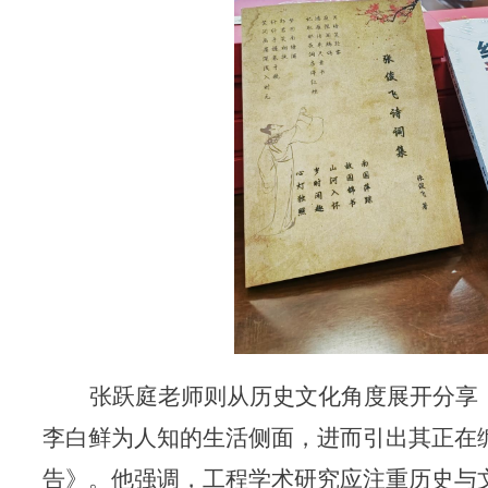
张跃庭老师则从历史文化角度展开分享，
李白鲜为人知的生活侧面，进而引出其正在
告》。他强调，工程学术研究应注重历史与