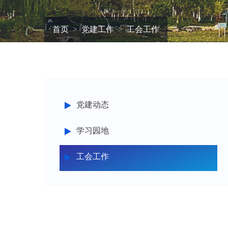
首页
党建工作
工会工作
党建动态
学习园地
工会工作