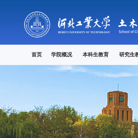
首页
学院概况
本科生教育
研究生