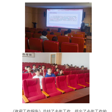
《政府工作报告》总结了去年工作，提出了今年工作的