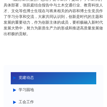
具体部署，张跃庭结合报告中与土木交通行业、教育科技人
才、文化等也博士生现在与将来相关的内容和博士生党员作
了学习分享和交流，大家共同认识到，创新是时代的主题和
发展的重要动力，作为创新主体的成员，要积极融入新时代
发展大势中，努力为新质生产力的形成和推进高质量发展做
出积极的贡献。
党建动态
学习园地
工会工作