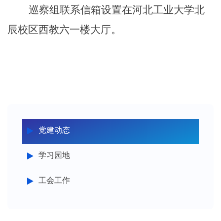
巡察
组联系信
箱设置在河北工业大学北
辰校区西教六一楼大厅。
党建动态
学习园地
工会工作