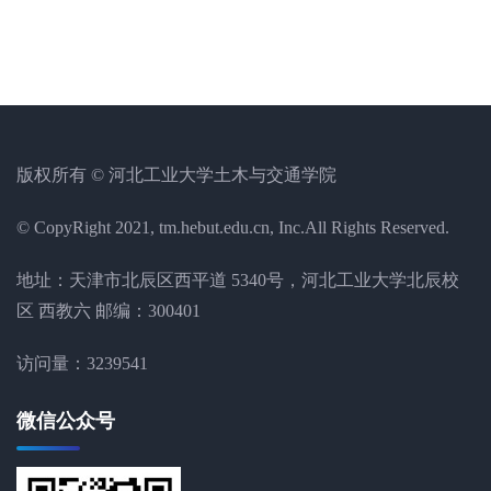
版权所有 © 河北工业大学土木与交通学院
© CopyRight 2021, tm.hebut.edu.cn, Inc.All Rights Reserved.
地址：天津市北辰区西平道 5340号，河北工业大学北辰校
区 西教六 邮编：300401
访问量：
3239541
微信公众号