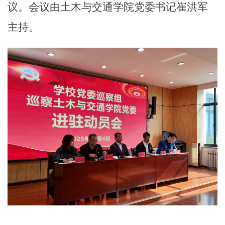
议。会议由土木与交通学院党委书记崔洪军
主持。