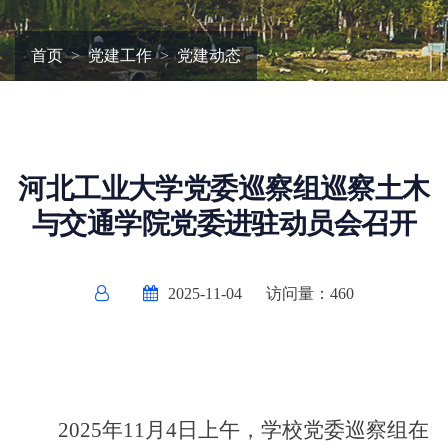
首页
党建工作
党建动态
河北工业大学党委巡察组巡察土木
与交通学院党委进驻动员会召开
2025-11-04
访问量：
460
2025年11月4日上午，学校党委巡察组在