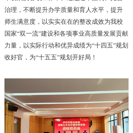
治理，不断提升办学质量和育人水平，提升
师生满意度，以实实在在的整改成效
为我校
国家
“双一流”建设和各项事业高质量发展贡献
力量，以实际行动和优异成绩为“十四五”规划
收好官，为“十五五”规划开好局！