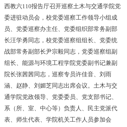
西教六110报告厅召开巡察土木与交通学院党
委进驻动员会，校党委巡察工作领导小组成
员、党委巡察办主任、党委组织部常务副部
长汪学勇同志，
校党委
巡察组组长、
党委统
战部常务副部长尹宗毅同志，党委巡察组副
组长、能源与环境工程学院党委副书记兼副
院长张茜茜同志，巡察专员许佳音、刘雨
涵、赵静、刘媚芝同志出席会议。土木与交
通学院党政领导、党委委员、党支部书记、
系（所、室、中心等）负责人、民主党派代
表、师生代表、学院机关工作人员参加会