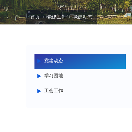
首页
党建工作
党建动态
党建动态
学习园地
工会工作